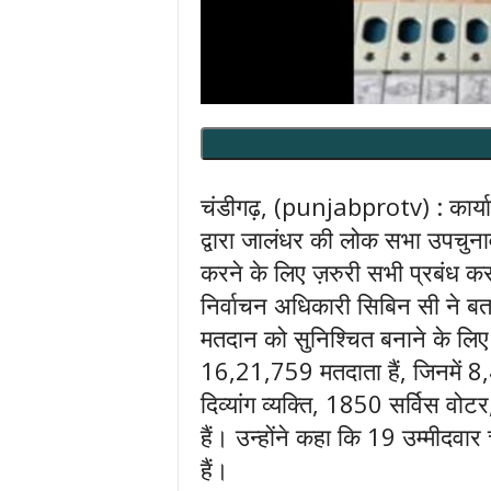
चंडीगढ़, (punjabprotv) : कार्या
द्वारा जालंधर की लोक सभा उपचुनाव क
करने के लिए ज़रुरी सभी प्रबंध कर 
निर्वाचन अधिकारी सिबिन सी ने बताया
मतदान को सुनिश्चित बनाने के लिए 
16,21,759 मतदाता हैं, जिनमें 
दिव्यांग व्यक्ति, 1850 सर्विस वो
हैं। उन्होंने कहा कि 19 उम्मीदवार 
हैं।