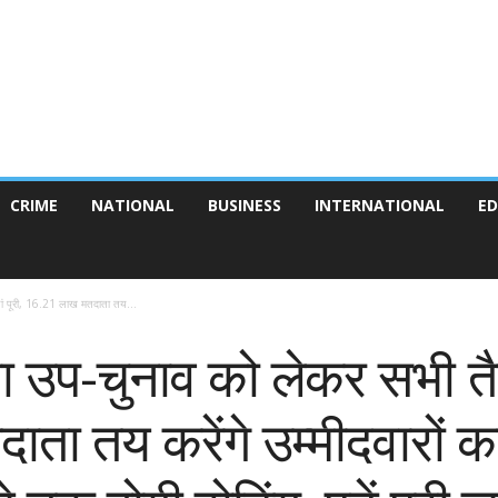
CRIME
NATIONAL
BUSINESS
INTERNATIONAL
ED
ां पूरी, 16.21 लाख मतदाता तय...
उप-चुनाव को लेकर सभी तैया
ा तय करेंगे उम्मीदवारों का