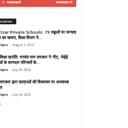
0
सब्सक्राइबर्स
सब्सक्राइब करें
ucation
sar Private Schools: 79 स्कूलों पर मान्यता
ोने का खतरा, शिक्षा विभाग ने...
abpro
-
August 2, 2026
शिक्षा क्रांति: भगवंत मान सरकार ने नीट, जेईई
ाओं के शानदार परिणामों के...
abpro
-
July 30, 2026
 सरकार द्वारा छात्राओं की शिकायत पर अध्यापक
ित
abpro
-
July 24, 2026