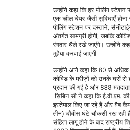
उन्होंने कहा कि हर पोलिंग स्टेशन 
एक व्हील चेयर जैसी सुविधाएँ होन
पोलिंग स्टेशन पर दस्ताने, सैनीट
अंतर्गत सामग्री होगी, जबकि कोविड
रंगदार थैले रखे जाएंगे। उन्होंने 
मुहैया करवाई जाएगी।
उन्होंने आगे कहा कि 80 से अधिक उम्र
कोविड के मरीज़ों को उनके घरों से
प्रदान की गई है और 888 मतदाताओं
सिबिन सी ने कहा कि ई.वी.एम. क
इस्तेमाल किए जा रहे हैं और वैब कैमर
तीन) चौबीस घंटे चौकसी रख रही 
संहिता लागू होने के बाद राष्ट्री