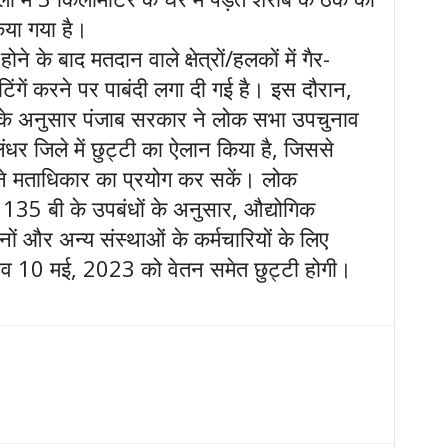
िया गया है।
ोने के बाद मतदान वाले क्षेत्रों/हलकों में गैर-
गें करने पर पाबंदी लगा दी गई है। इस दौरान,
 के अनुसार पंजाब सरकार ने लोक सभा उपचुनाव
धर जिले में छुट्टी का ऐलान किया है, जिससे
ने मताधिकार का प्रयोग कर सकें। लोक
 135 बी के उपबंधों के अनुसार, औद्योगिक
ानों और अन्य संस्थाओं के कर्मचारियों के लिए
 भाव 10 मई, 2023 को वेतन समेत छुट्टी होगी।