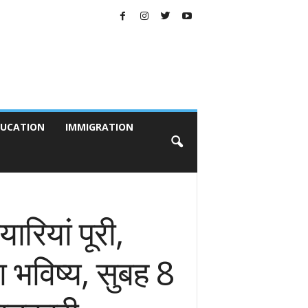
UCATION
IMMIGRATION
रियां पूरी,
 भविष्य, सुबह 8