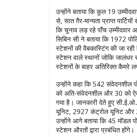
उन्होंने बताया कि कुल 19 उम्मीदवारों 
से, सात ग़ैर-मान्यता प्राप्त पार्टि
कि चुनाव लड़ रहे पाँच उम्मीदवार आ
सिबिन सी ने बताया कि 1972 पोलिं
स्टेशनों की वैबकास्टिंग की जा रही
स्टेशन वाले स्थानों जोकि जालंधर संस
स्टेशनों के बाहर अतिरिक्त कैमरे ल
उन्होंने कहा कि 542 संवेदनशील पो
को अति-संवेदनशील और 30 को ऐक्स
गया है। जानकारी देते हुए सी.ई.ओ
यूनिट, 2927 कंट्रोल यूनिट और 2
उन्होंने आगे बताया कि 45 मॉडल पो
स्टेशन औरतों द्वारा प्रबंधित होंगे।