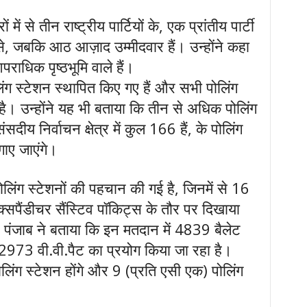
में से तीन राष्ट्रीय पार्टियों के, एक प्रांतीय पार्टी
यों से, जबकि आठ आज़ाद उम्मीदवार हैं। उन्होंने कहा
पराधिक पृष्ठभूमि वाले हैं।
ग स्टेशन स्थापित किए गए हैं और सभी पोलिंग
 है। उन्होंने यह भी बताया कि तीन से अधिक पोलिंग
दीय निर्वाचन क्षेत्र में कुल 166 हैं, के पोलिंग
गाए जाएंगे।
लिंग स्टेशनों की पहचान की गई है, जिनमें से 16
पैंडीचर सैंस्टिव पॉकिट्स के तौर पर दिखाया
. पंजाब ने बताया कि इन मतदान में 4839 बैलेट
973 वी.वी.पैट का प्रयोग किया जा रहा है।
लिंग स्टेशन होंगे और 9 (प्रति एसी एक) पोलिंग