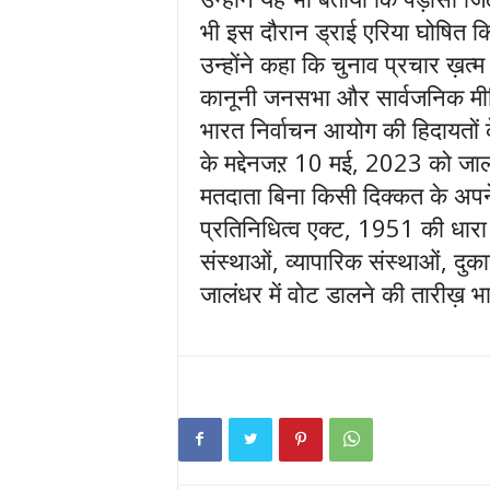
भी इस दौरान ड्राई एरिया घोषित क
उन्होंने कहा कि चुनाव प्रचार ख़त्म ह
कानूनी जनसभा और सार्वजनिक मीटिं
भारत निर्वाचन आयोग की हिदायतों
के मद्देनजऱ 10 मई, 2023 को जालं
मतदाता बिना किसी दिक्कत के अप
प्रतिनिधित्व एक्ट, 1951 की धारा
संस्थाओं, व्यापारिक संस्थाओं, दुक
जालंधर में वोट डालने की तारीख़