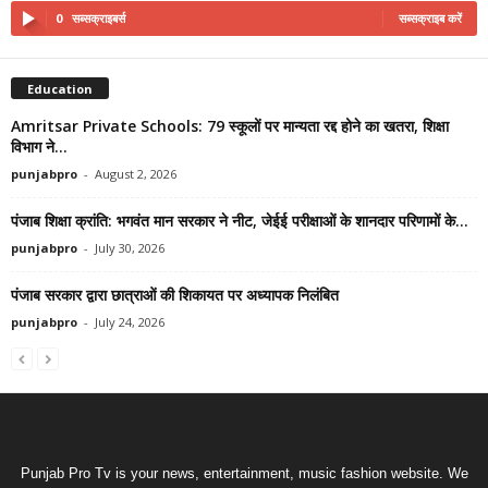
0
सब्सक्राइबर्स
सब्सक्राइब करें
Education
Amritsar Private Schools: 79 स्कूलों पर मान्यता रद्द होने का खतरा, शिक्षा
विभाग ने...
punjabpro
-
August 2, 2026
पंजाब शिक्षा क्रांति: भगवंत मान सरकार ने नीट, जेईई परीक्षाओं के शानदार परिणामों के...
punjabpro
-
July 30, 2026
पंजाब सरकार द्वारा छात्राओं की शिकायत पर अध्यापक निलंबित
punjabpro
-
July 24, 2026
Punjab Pro Tv is your news, entertainment, music fashion website. We