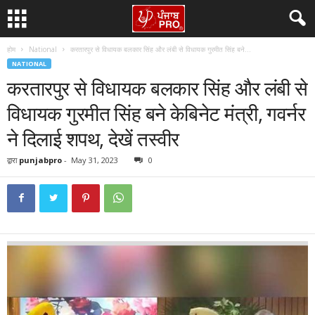
होम
National
करतारपुर से विधायक बलकार सिंह और लंबी से विधायक गुरमीत सिंह बने...
NATIONAL
करतारपुर से विधायक बलकार सिंह और लंबी से
विधायक गुरमीत सिंह बने केबिनेट मंत्री, गवर्नर
ने दिलाई शपथ, देखें तस्वीर
द्वारा
punjabpro
-
May 31, 2023
0