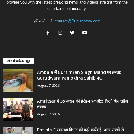
provide you with the latest breaking news and videos straight from the
entertainment industry.
हमें संपर्क करें:
contact@Punjabprotv.com
और भी अधिक न्यूज़
Ambala में Gursimran Singh Mand पर हमला:
Gurudwara Panjokhra Sahib के...
August 7, 2026
Amritsar में 35 करोड़ की हेरोइन पकड़ी:5 किलो खेप सहित
तस्कर...
August 7, 2026
Patiala में स्वास्थ्य विभाग की बड़ी कार्रवाई: अन्य राज्यों से