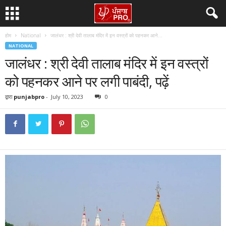
होम
National
जालंधर : श्री देवी तालाब मंदिर में इन वस्त्रों को पहनकर आने...
NATIONAL
जालंधर : श्री देवी तालाब मंदिर में इन वस्त्रों
को पहनकर आने पर लगी पाबंदी, पढ़ें
द्वारा
punjabpro
-
July 10, 2023
0