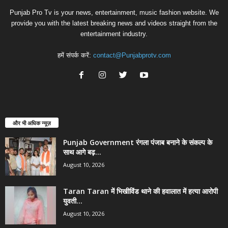
Punjab Pro Tv is your news, entertainment, music fashion website. We
provide you with the latest breaking news and videos straight from the
entertainment industry.
हमें संपर्क करें:
contact@Punjabprotv.com
और भी अधिक न्यूज़
Punjab Government रंगला पंजाब बनाने के संकल्प के
साथ आगे बढ़...
August 10, 2026
Taran Taran में भिखीविंड थाने की हवालात में हत्या आरोपी
युवती...
August 10, 2026