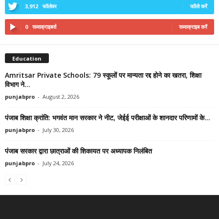
3,912
फॉलोवर
फॉलो करें
0
सब्सक्राइबर्स
सब्सक्राइब करें
Education
Amritsar Private Schools: 79 स्कूलों पर मान्यता रद्द होने का खतरा, शिक्षा
विभाग ने...
punjabpro
-
August 2, 2026
पंजाब शिक्षा क्रांति: भगवंत मान सरकार ने नीट, जेईई परीक्षाओं के शानदार परिणामों के...
punjabpro
-
July 30, 2026
पंजाब सरकार द्वारा छात्राओं की शिकायत पर अध्यापक निलंबित
punjabpro
-
July 24, 2026