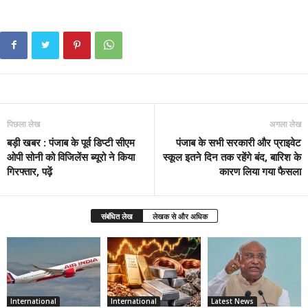
पिछला लेख
अगला लेख
बड़ी खबर : पंजाब के पूर्व डिप्टी सीएम
पंजाब के सभी सरकारी और प्राइवेट
ओपी सोनी को विजिलेंस ब्यूरो ने किया
स्कूल इतने दिन तक रहेंगे बंद, बारिश के
गिरफ्तार, पढ़ें
कारण लिया गया फैसला
संबंधित लेख
लेखक से और अधिक
International
International
Latest News