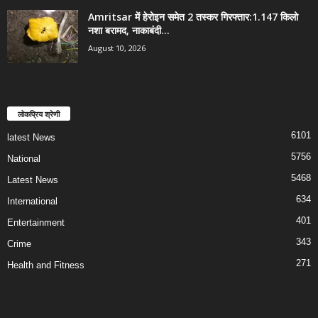
Amritsar में हेरोइन समेत 2 तस्कर गिरफ्तार:1.147 किलो
नशा बरामद, नाकाबंदी...
August 10, 2026
लोकप्रिय श्रेणी
6101
latest News
5756
National
5468
Latest News
634
International
401
Entertainment
343
Crime
271
Health and Fitness