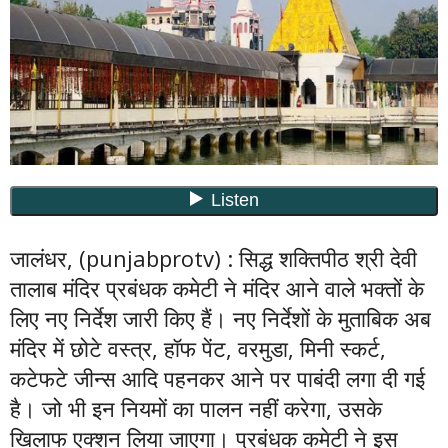
जालंधर, (punjabprotv) : सिद्ध शक्तिपीठ श्री देवी
तालाब मंदिर प्रबंधक कमेटी ने मंदिर आने वाले भक्तों के
लिए नए निर्देश जारी किए हैं। नए निर्देशों के मुताबिक अब
मंदिर में छोटे वस्त्र, हॉफ पेंट, वरमुडा, मिनी स्कर्ट,
कटेफटे जीन्स आदि पहनकर आने पर पाबंदी लगा दी गई
है। जो भी इन नियमों का पालन नहीं करेगा, उसके
खिलाफ एक्शन लिया जाएगा। प्रबंधक कमेटी ने इस