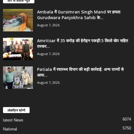
और भी अधिक न्यूज़
Ambala में Gursimran Singh Mand पर हमला:
Gurudwara Panjokhra Sahib के...
August 7, 2026
Amritsar में 35 करोड़ की हेरोइन पकड़ी:5 किलो खेप सहित
तस्कर...
August 7, 2026
Patiala में स्वास्थ्य विभाग की बड़ी कार्रवाई: अन्य राज्यों से
आया...
August 7, 2026
लोकप्रिय श्रेणी
6074
latest News
5750
National