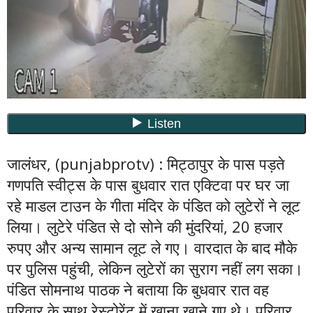
जालंधर, (punjabprotv) : मिट्ठापुर के पास पड़ते
गणपति स्वीट्स के पास बुधवार रात एक्टिवा पर घर जा
रहे माडल टाउन के गीता मंदिर के पंडित को लुटेरों ने लूट
लिया। लुटेरे पंडित से दो सोने की मुंदरियां, 20 हजार
रुपए और अन्य सामान लूट ले गए। वारदात के बाद मौके
पर पुलिस पहुंची, लेकिन लुटेरों का सुराग नहीं लग सका।
पंडित सोमनाथ पाठक ने बताया कि बुधवार रात वह
परिवार के साथ रेस्टोरेंट में खाना खाने गए थे। परिवार