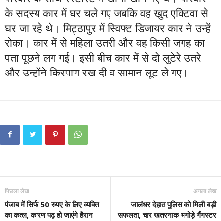
के सदस्य कार में घर चले गए जबकि वह खुद एक्टिवा से
घर जा रहे थे। मिट्ठापुर में स्विफ्ट डिजायर कार ने उन्हें
रोका। कार में से महिला उतरी और वह किसी जगह का
पता पूछने लग गई। इसी बीच कार में से दो लुटेरे उतरे
और उन्होंने किरपाण रख दी व सामान लूट ले गए।
पिछला लेख
अगला लेख
पंजाब में सिर्फ 50 रुपए के लिए व्यक्ति
जालंधर देहात पुलिस को मिली बड़ी
का कत्ल, कारण पढ़ हो जाएंगे हैरान
सफलता, चार खतरनाक भगोड़े गैंगस्टर