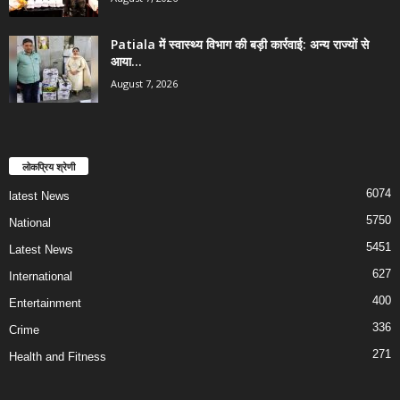
Patiala में स्वास्थ्य विभाग की बड़ी कार्रवाई: अन्य राज्यों से
आया...
August 7, 2026
लोकप्रिय श्रेणी
6074
latest News
5750
National
5451
Latest News
627
International
400
Entertainment
336
Crime
271
Health and Fitness