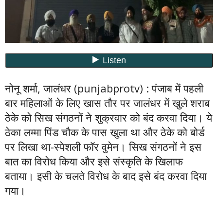
नोनू शर्मा, जालंधर (punjabprotv) : पंजाब में पहली
बार महिलाओं के लिए खास तौर पर जालंधर में खुले शराब
ठेके को सिख संगठनों ने शुक्रवार को बंद करवा दिया। ये
ठेका लम्मा पिंड चौक के पास खुला था और ठेके को बोर्ड
पर लिखा था-स्पेशली फॉर वुमेन। सिख संगठनों ने इस
बात का विरोध किया और इसे संस्कृति के खिलाफ
बताया। इसी के चलते विरोध के बाद इसे बंद करवा दिया
गया।