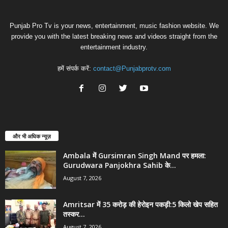
Punjab Pro Tv is your news, entertainment, music fashion website. We
provide you with the latest breaking news and videos straight from the
entertainment industry.
हमें संपर्क करें:
contact@Punjabprotv.com
और भी अधिक न्यूज़
Ambala में Gursimran Singh Mand पर हमला:
Gurudwara Panjokhra Sahib के...
August 7, 2026
Amritsar में 35 करोड़ की हेरोइन पकड़ी:5 किलो खेप सहित
तस्कर...
August 7, 2026