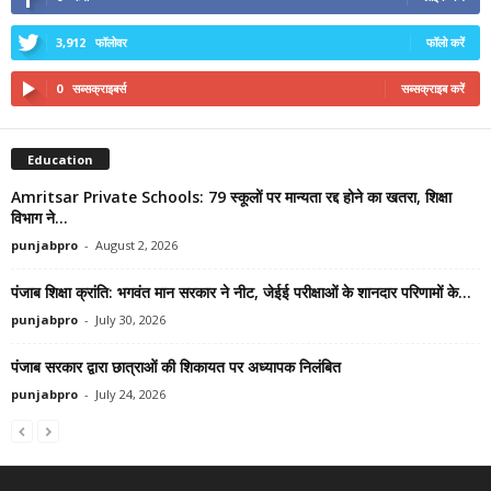
3,912
फॉलोवर
फॉलो करें
0
सब्सक्राइबर्स
सब्सक्राइब करें
Education
Amritsar Private Schools: 79 स्कूलों पर मान्यता रद्द होने का खतरा, शिक्षा
विभाग ने...
punjabpro
-
August 2, 2026
पंजाब शिक्षा क्रांति: भगवंत मान सरकार ने नीट, जेईई परीक्षाओं के शानदार परिणामों के...
punjabpro
-
July 30, 2026
पंजाब सरकार द्वारा छात्राओं की शिकायत पर अध्यापक निलंबित
punjabpro
-
July 24, 2026