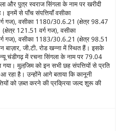
ंगला और पुत्र स्वराज सिंगला के नाम पर खरीदी
 इनमें से पाँच संपत्तियाँ वसीका
र्ग गज), वसीका 1180/30.6.21 (क्षेत्र 98.47
क्षेत्र 121.51 वर्ग गज), वसीका
र्ग गज), वसीका 1183/30.6.21 (क्षेत्र 98.51
शन बाज़ार, जी.टी. रोड खन्ना में स्थित हैं। इसके
ू चंडीगढ़ में रचना सिंगला के नाम पर 79.04
गया। मुलजि़म को इन सभी छह संपत्तियों से प्रति
 रहा है। उन्होंने आगे बताया कि कानूनी
तियों को ज़ब्त करने की प्रक्रिया जल्द शुरू की