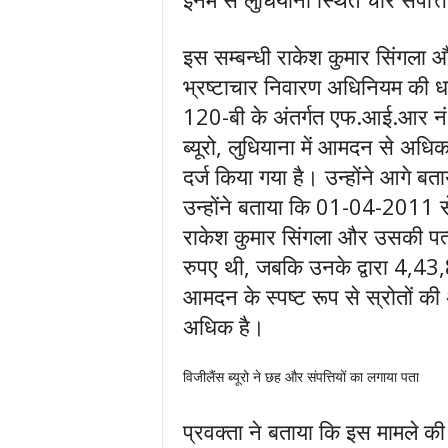
इस सम्बन्धी राकेश कुमार सिंगला औ
भ्रष्टाचार निवारण अधिनियम की ध
120-बी के अंतर्गत एफ.आई.आर नं
ब्यूरो, लुधियाना में आमदन से अ
दर्ज किया गया है। उन्होंने आगे बताय
उन्होंने बताया कि 01-04-2011
राकेश कुमार सिंगला और उसकी प
रुपए थी, जबकि उनके द्वारा 4,4
आमदन के स्पष्ट रूप से स्रोतों क
अधिक है।
विजीलैंस ब्यूरो ने छह और संपत्तियों का लगाया पता
प्रवक्ता ने बताया कि इस मामले की 