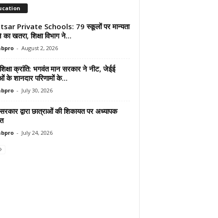
ucation
sar Private Schools: 79 स्कूलों पर मान्यता
ोने का खतरा, शिक्षा विभाग ने...
abpro
-
August 2, 2026
शिक्षा क्रांति: भगवंत मान सरकार ने नीट, जेईई
ाओं के शानदार परिणामों के...
abpro
-
July 30, 2026
 सरकार द्वारा छात्राओं की शिकायत पर अध्यापक
ित
abpro
-
July 24, 2026