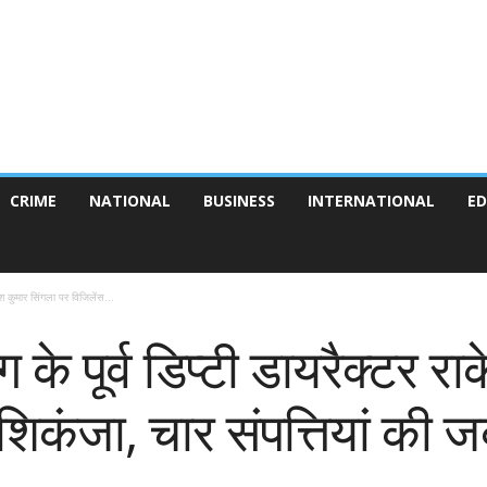
CRIME
NATIONAL
BUSINESS
INTERNATIONAL
ED
ेश कुमार सिंगला पर विजिलेंस...
 के पूर्व डिप्टी डायरैक्टर र
िकंजा, चार संपत्तियां की जब