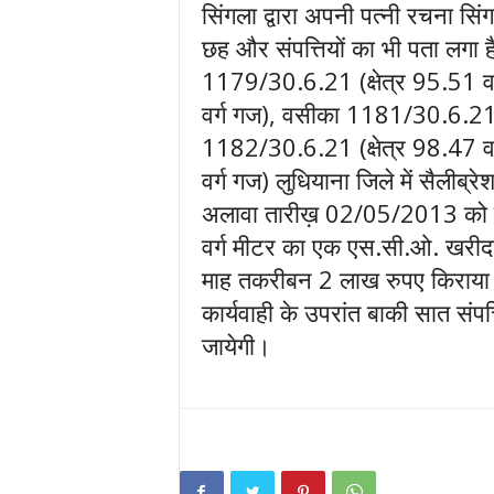
सिंगला द्वारा अपनी पत्नी रचना सि
छह और संपत्तियों का भी पता लगा है।
1179/30.6.21 (क्षेत्र 95.51 व
वर्ग गज), वसीका 1181/30.6.21 (
1182/30.6.21 (क्षेत्र 98.47 व
वर्ग गज) लुधियाना जिले में सैलीब्रे
अलावा तारीख़ 02/05/2013 को न्य
वर्ग मीटर का एक एस.सी.ओ. खरीदा 
माह तकरीबन 2 लाख रुपए किराया आ
कार्यवाही के उपरांत बाकी सात संपत्
जायेगी।