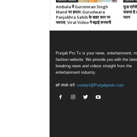
Latest News
Latest 
Ambala में Gursimran Singh
फूड प्रोसे
Mand पर हमला: Gurudwara
सकता है 
Panjokhra Sahib के बाहर कार पर
प्लान
पथराव, Viral Video ने बढ़ाई सनसनी
Punjab Pro Tv is your news, entertainment, m
fashion website. We provide you with the late
breaking news and videos straight from the
entertainment industry.
हमें संपर्क करें:
contact@Punjabprotv.com