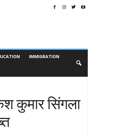
UCATION
IMMIGRATION
ाकेश कुमार सिंगला
्त