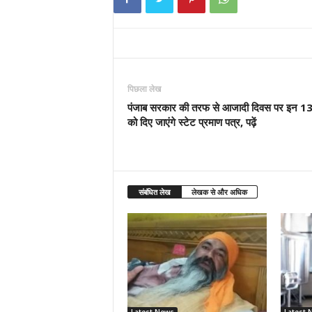
पिछला लेख
पंजाब सरकार की तरफ से आजादी दिवस पर इन 13 
को दिए जाएंगे स्टेट प्रमाण पत्र, पढ़ें
संबंधित लेख
लेखक से और अधिक