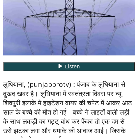
लुधियाना, (punjabprotv) : पंजाब के लुधियाना से
दुखद खबर है। लुधियाना में स्वतंत्रता दिवस पर न्यू
शिवपुरी इलाके में हाइटेंशन वायर की चपेट में आकर आठ
साल के बच्चे की मौत हो गई। बच्चे ने लाइटों वाली लड़ी
के साथ लकड़ी का गट्टू बांध कर फेंका तो एक दम से
उसे झटका लगा और धमाके की आवाज आई। जिसके