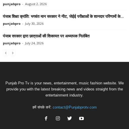
punjabpro
-
August 2, 2026
पंजाब शिक्षा क्रांति: भगवंत मान सरकार ने नीट, जेईई परीक्षाओं के शानदार परिणामों के...
punjabpro
-
July 30, 2026
पंजाब सरकार द्वारा छात्राओं की शिकायत पर अध्यापक निलंबित
punjabpro
-
July 24, 2026
Punjab Pro Tv is your news, entertainment, music fashion website. We
provide you with the latest breaking news and videos straight from the
entertainment industry.
हमें संपर्क करें:
contact@Punjabprotv.com