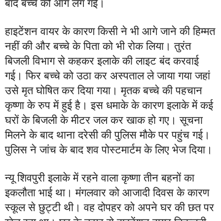
बाद बच्चे को आग लग गई।
हाइटेंशन वायर के कारण किसी ने भी आगे जाने की हिम्मत
नहीं की और बच्चे के पिता को भी रोक लिया। तुरंत
बिजली विभाग से कहकर इलाके की लाइट बंद करवाई
गई। फिर बच्चे को उठा कर अस्पताल ले जाया गया जहां
उसे मृत घोषित कर दिया गया। मृतक बच्चे की पहचान
कृष्णा के रुप में हुई है। इस धमाके के कारण इलाके में कई
घरों के बिजली के मीटर जल कर खाक हो गए। सूचना
मिलने के बाद थाना दरेसी की पुलिस मौके पर पहुंच गई।
पुलिस ने जांच के बाद शव पोस्टमार्टम के लिए भेज दिया।
न्यू शिवपुरी इलाके में रहने वाला कृष्णा तीन बहनों का
इकलौता भाई था। मंगलवार को आजादी दिवस के कारण
स्कूल से छुट्टी थी। वह दोपहर को अपने घर की छत पर