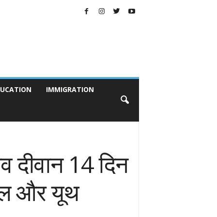
UCATION
IMMIGRATION
ैभव दीवान 14 दिन
 दल और यूथ