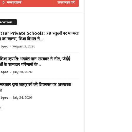
0
सब्सक्राइबर्स
सब्सक्राइब करें
ucation
sar Private Schools: 79 स्कूलों पर मान्यता
ोने का खतरा, शिक्षा विभाग ने...
abpro
-
August 2, 2026
शिक्षा क्रांति: भगवंत मान सरकार ने नीट, जेईई
ाओं के शानदार परिणामों के...
abpro
-
July 30, 2026
 सरकार द्वारा छात्राओं की शिकायत पर अध्यापक
ित
abpro
-
July 24, 2026