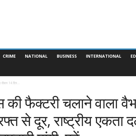
CRIME
NATIONAL
BUSINESS
INTERNATIONAL
ED
भव दीवान 14 दिन...
ांस की फैक्टरी चलाने वाला व
रफ्त से दूर, राष्ट्रीय एकता