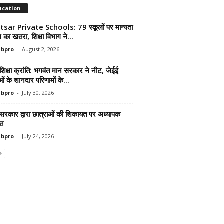
ucation
sar Private Schools: 79 स्कूलों पर मान्यता
ोने का खतरा, शिक्षा विभाग ने...
abpro
-
August 2, 2026
शिक्षा क्रांति: भगवंत मान सरकार ने नीट, जेईई
ाओं के शानदार परिणामों के...
abpro
-
July 30, 2026
 सरकार द्वारा छात्राओं की शिकायत पर अध्यापक
ित
abpro
-
July 24, 2026