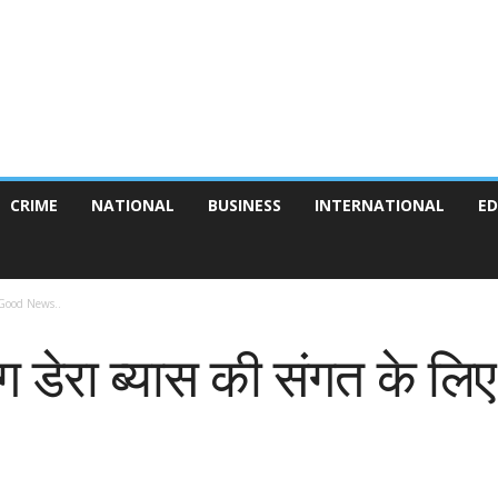
CRIME
NATIONAL
BUSINESS
INTERNATIONAL
ED
लिए Good News..
संग डेरा ब्यास की संगत के 