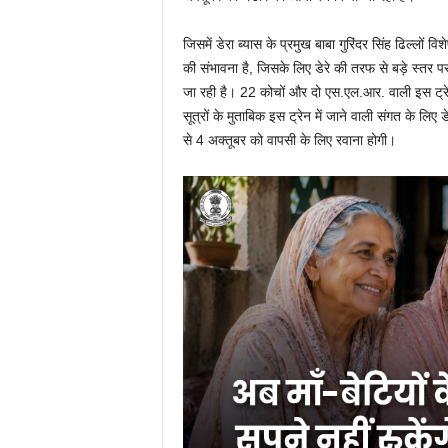
जिसमें डेरा ब्यास के प्रमुख बाबा गुरिंदर सिंह ढिल्लों विश
की संभावना है, जिसके लिए डेरे की तरफ से बड़े स्तर पर त
जा रही है। 22 कोचों और दो एस.एल.आर. वाली इस ट्रेन म
सूत्रों के मुताबिक इस ट्रेन में जाने वाली संगत के लिए ड
से 4 अक्तूबर को वापसी के लिए रवाना होगी।