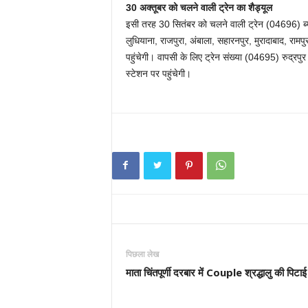
30 अक्तूबर को चलने वाली ट्रेन का शैड्यूल
इसी तरह 30 सितंबर को चलने वाली ट्रेन (04696) ब्य
लुधियाना, राजपुरा, अंबाला, सहारनपुर, मुरादाबाद, रामप
पहुंचेगी। वापसी के लिए ट्रेन संख्या (04695) रुद्र
स्टेशन पर पहुंचेगी।
पिछला लेख
माता चिंतपूर्णी दरबार में Couple श्रद्धालु की पिटाई