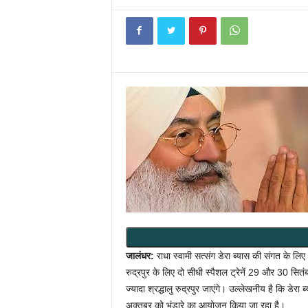
जालंधर:
राधा स्वामी सत्संग डेरा ब्यास की संगत के लि
रुद्रपुर के लिए दो सीधी स्पैशल ट्रेनें 29 और 30 सितंब
ज्यादा श्रद्धालु रुद्रपुर जाएंगे। उल्लेखनीय है कि डेरा
अक्तूबर को भंडारे का आयोजन किया जा रहा है।