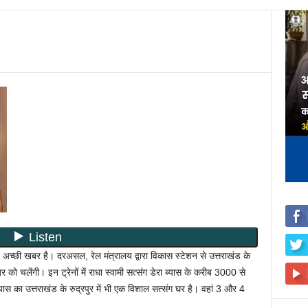
ए अच्छी खबर है। दरअसल, रेल मंत्रालय द्वारा विकास स्टेशन से उत्तराखंड के
र को चलेंगी। इन ट्रेनों में राधा स्वामी सत्संग डेरा ब्यास के करीब 3000 से
 ब्यास का उत्तराखंड के रुद्रपुर में भी एक विशाल सत्संग घर है। वहां 3 और 4