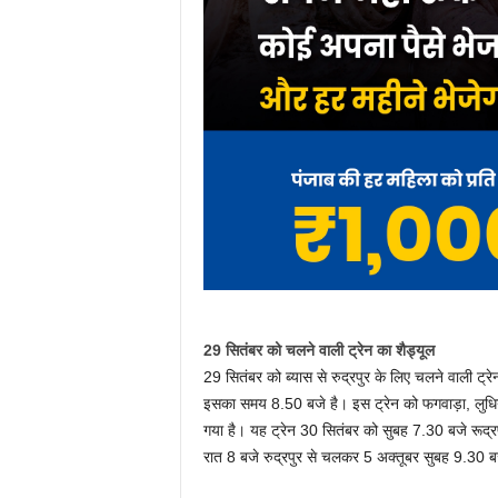
29 सितंबर को चलने वाली ट्रेन का शैड्यूल
29 सितंबर को ब्यास से रुद्रपुर के लिए चलने वाली ट्
इसका समय 8.50 बजे है। इस ट्रेन को फगवाड़ा, लुधियाना
गया है। यह ट्रेन 30 सितंबर को सुबह 7.30 बजे रूद्रप
रात 8 बजे रुद्रपुर से चलकर 5 अक्तूबर सुबह 9.30 बजे