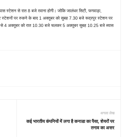
ास स्टेशन से रात 8 बजे रवाना होगी। जोकि जालंधर सिटी, फगवाड़ा,
ुर स्टेशनों पर रुकने के बाद 1 अक्तूबर को सुबह 7.30 बजे रूद्रपुर स्टेशन पर
पुर से 4 अक्तूबर को रात 10.30 बजे चलकर 5 अक्तूबर सुबह 10.25 बजे ब्यास
अगला लेख
कई भारतीय कंपनियों में लगा है कनाडा का पैसा, शेयरों पर
तनाव का असर