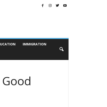
UCATION
IMMIGRATION
लिए Good