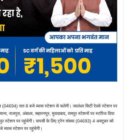
रेन (04694) रात 8 बजे ब्यास स्टेशन से चलेगी। जालंधर सिटी रेलवे स्टेशन पर
, राजपुरा, अंबाला, सहारनपुर, मुरादाबाद, रामपुर स्टेशनों पर स्टॉपेज दिया
ुर स्टेशन पर पहुंचेगी। वापसी के लिए ट्रेन संख्या (04693) 4 अक्टूबर को
 ब्यास स्टेशन पर पहुंचेगी।