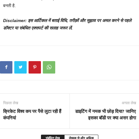
बनती है.
Disclaimer: इस आर्टिकल में बताई विधि, तरीक़ों और सुझाव पर अमल करने से पहले
डॉक्टर या संबंधित एक्सपर्ट की सलाह जरूर लें.
पिछला लेख
अगला लेख
क्रिकेट विश्व कप पर पैसे लुटा रही हैं
डाइटिंग में नमक भी छोड़ दिया? जानिए
कंपनियां
इसका बॉडी पर क्या असर होगा
संबंधित लेख
लेखक से और अधिक