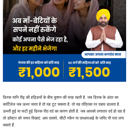
डिस्क यानि रीढ़ की हड्डियों के बीच कुशन की तरह रहती है. जब डिस्क के अंदर का
कार्टिलेज जब ऊभर जाता है तो यह टूट सकता है. तो यह तंत्रिका पर दबाव डालता है.
ऊभरी हुई या फटी हुई डिस्क पीठ दर्द का कारण होती है. जब आपको लगातार दर्द हो रहा है
तो डॉक्टर को जरूर दिखाएं. आप एक्सरे, सीटी स्कैन या एमआरआई के जरिए भी पता लगा
सकते हैं.