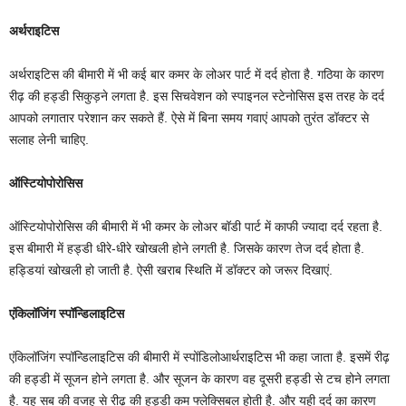
अर्थराइटिस
अर्थराइटिस की बीमारी में भी कई बार कमर के लोअर पार्ट में दर्द होता है. गठिया के कारण
रीढ़ की हड्डी सिकुड़ने लगता है. इस सिचवेशन को स्पाइनल स्टेनोसिस इस तरह के दर्द
आपको लगातार परेशान कर सकते हैं. ऐसे में बिना समय गवाएं आपको तुरंत डॉक्टर से
सलाह लेनी चाहिए.
ऑस्टियोपोरोसिस
ऑस्टियोपोरोसिस की बीमारी में भी कमर के लोअर बॉडी पार्ट में काफी ज्यादा दर्द रहता है.
इस बीमारी में हड्डी धीरे-धीरे खोखली होने लगती है. जिसके कारण तेज दर्द होता है.
हड्डियां खोखली हो जाती है. ऐसी खराब स्थिति में डॉक्टर को जरूर दिखाएं.
एंकिलॉजिंग स्पॉन्डिलाइटिस
एंकिलॉजिंग स्पॉन्डिलाइटिस की बीमारी में स्पोंडिलोआर्थराइटिस भी कहा जाता है. इसमें रीढ़
की हड्डी में सूजन होने लगता है. और सूजन के कारण वह दूसरी हड्डी से टच होने लगता
है. यह सब की वजह से रीढ़ की हड्डी कम फ्लेक्सिबल होती है. और यही दर्द का कारण