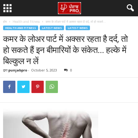
होम
Health and Fitness
कमर के लोअर पार्ट में अक्सर रहता है दर्द, तो हो सकते...
HEALTH AND FITNESS
LATEST NEWS
LATEST NEWS
कमर के लोअर पार्ट में अक्सर रहता है दर्द, तो
हो सकते हैं इन बीमारियों के संकेत… हल्के में
बिल्कुल न लें
द्वारा
punjabpro
-
October 5, 2023
0