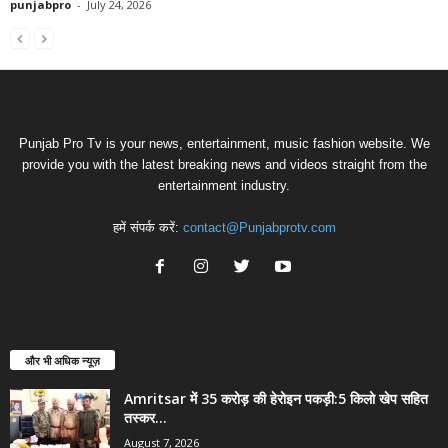
punjabpro
-
July 24, 2026
Punjab Pro Tv is your news, entertainment, music fashion website. We
provide you with the latest breaking news and videos straight from the
entertainment industry.
हमें संपर्क करें:
contact@Punjabprotv.com
और भी अधिक न्यूज़
Amritsar में 35 करोड़ की हेरोइन पकड़ी:5 किलो खेप सहित
तस्कर...
August 7, 2026