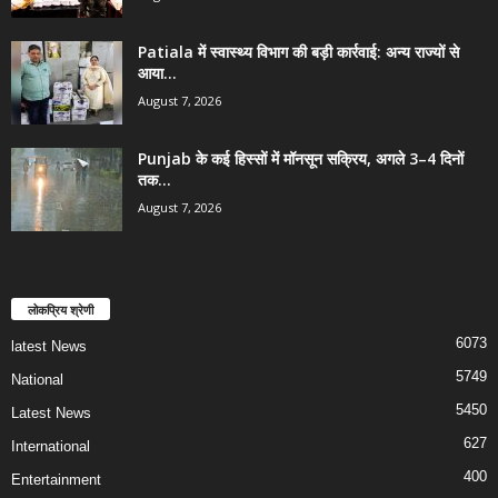
Patiala में स्वास्थ्य विभाग की बड़ी कार्रवाई: अन्य राज्यों से
आया...
August 7, 2026
Punjab के कई हिस्सों में मॉनसून सक्रिय, अगले 3–4 दिनों
तक...
August 7, 2026
लोकप्रिय श्रेणी
6073
latest News
5749
National
5450
Latest News
627
International
400
Entertainment