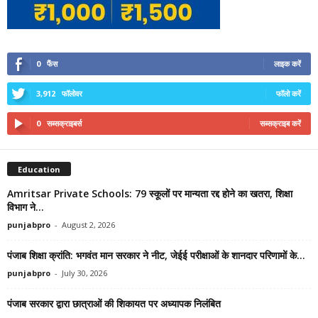
0
फैंस
लाइक करें
3,912
फॉलोवर
फॉलो करें
0
सब्सक्राइबर्स
सब्सक्राइब करें
Education
Amritsar Private Schools: 79 स्कूलों पर मान्यता रद्द होने का खतरा, शिक्षा
विभाग ने...
punjabpro
-
August 2, 2026
पंजाब शिक्षा क्रांति: भगवंत मान सरकार ने नीट, जेईई परीक्षाओं के शानदार परिणामों के...
punjabpro
-
July 30, 2026
पंजाब सरकार द्वारा छात्राओं की शिकायत पर अध्यापक निलंबित