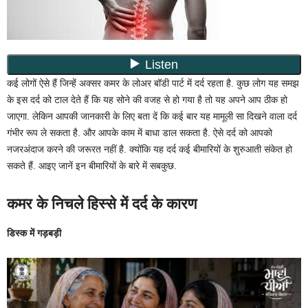
कई लोगों ऐसे हैं जिन्हें अक्सर कमर के लोअर बॉडी पार्ट में दर्द रहता है. कुछ लोग यह समझ
के इस दर्द को टाल देते हैं कि यह सोने की वजह से हो गया है तो यह अपने आप ठीक हो
जाएगा. लेकिन आपकी जानकारी के लिए बता दें कि कई बार यह मामूली सा दिखने वाला दर्द
गंभीर रूप ले सकता है. और आपके काम में बाधा डाल सकता है. ऐसे दर्द को आपको
नजरअंदाज करने की जरूरत नहीं है. क्योंकि यह दर्द कई बीमारियों के शुरुआती संकेत हो
सकते हैं. आइए जानें इन बीमारियों के बारे में सबकुछ.
कमर के निचले हिस्से में दर्द के कारण
डिस्क में गड़बड़ी