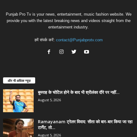
Punjab Pro Tv is your news, entertainment, music fashion website. We
provide you with the latest breaking news and videos straight from the
entertainment industry.
हमें संपर्क करें:
contact@Punjabprotv.com
और भी अधिक न्यूज़
बुमराह के चोटिल होने के बाद भी श्रीलंका दौरे पर नहीं...
August 5, 2026
Ramayanam ट्रेलर विवाद: सीता को बार-बार किया जा रहा
टार्गेट, तो...
August 5, 2026