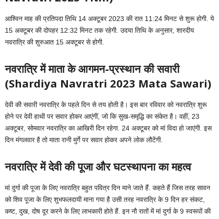
आश्विन माह की प्रतिपदा तिथि 14 अक्टूबर 2023 की रात 11:24 मिनट से शुरू होगी. ये
15 अक्टूबर की दोपहर 12:32 मिनट तक रहेगी. उदया तिथि के अनुसार, शारदीय
नवरात्रि की शुरुआत 15 अक्टूबर से होगी.
नवरात्रि में माता के आगमन-प्रस्थान की सवारी
(Shardiya Navratri 2023 Mata Sawari)
देवी की सवारी नवरात्रि के पहले दिन से तय होती है। इस बार रविवार को नवरात्रि शुरू
होने पर देवी हाथी पर सवार होकर आएंगीं, जो कि सुख-समृद्धि का संकेत है। वहीं, 23
अक्टूबर, सोमवार नवरात्रि का आखिरी दिन रहेगा. 24 अक्टूबर को मां विदा हो जाएंगी. इस
दिन मंगलवार है तो माता रानी मुर्गे पर सवार होकर अपने लोक लौटेंगी.
नवरात्रि में देवी की पूजा और घटस्थापना का महत्व
मां दुर्गा की पूजा के लिए नवरात्रि बहुत पवित्र दिन माने जाते हैं. कहते हैं जिस तरह सावन
को शिव पूजा के लिए शुभफलदायी माना गया है उसी तरह नवरात्रि के 9 दिन हर संकट,
कष्ट, दुख, दोष दूर करने के लिए लाभकारी होते हैं. इन नौ रातों में मां दुर्गा के 9 स्वरूपों की