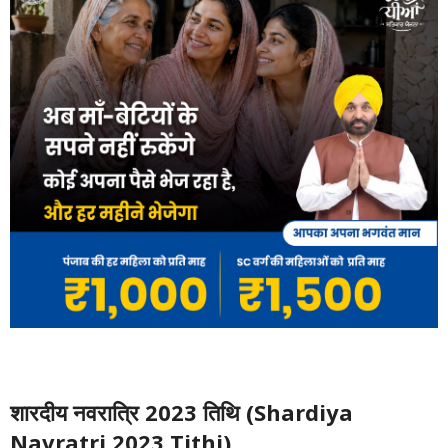
शारदीय नवरात्रि 2023 तिथि (Shardiya
Navratri 2023 Tithi)