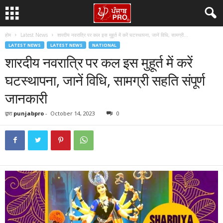
होम
Latest News
शारदीय नवरात्रि पर कल इस मुहूर्त में करें घटस्थापना, जानें विधि, सामग्री...
LATEST NEWS
LATEST NEWS
NATIONAL
शारदीय नवरात्रि पर कल इस मुहूर्त में करें
घटस्थापना, जानें विधि, सामग्री सहति संपूर्ण
जानकारी
द्वारा
punjabpro
-
October 14, 2023
0