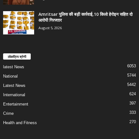
Amritsar पुलिस की बड़ी कार्रवाई,10 किलो हेरोइन सहित दो
आरोपी गिरफ्तार
August 5, 2026
लोकप्रिय श्रेणी
6053
latest News
5744
National
5442
Latest News
624
International
397
Entertainment
333
Crime
270
Health and Fitness