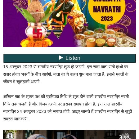
15 अक्टूबर 2023 से शारदीय नवरात्रि शुरू हो जाएगी. इस साल माता रानी हाथी पर
सवार होकर भक्तों के बीच आएंगी. माता का ये वाहन शुभ माना जाता है, इससे भक्तों के
जीवन में खुशहाली आएगी.
अश्विन माह के शुक्ल पक्ष की प्रतिपदा तिथि से शुरू होने वाली शारदीय नवरात्रि नवमी
तिथि तक चलती है और विजयादशमी पर इसका समापन होता है. इस साल शारदीय
नवरात्रि 24 अक्टूबर 2023 को समाप्त होगी. आइए जानते हैं शारदीय नवरात्रि से जुड़ी
समस्त जानकारी.