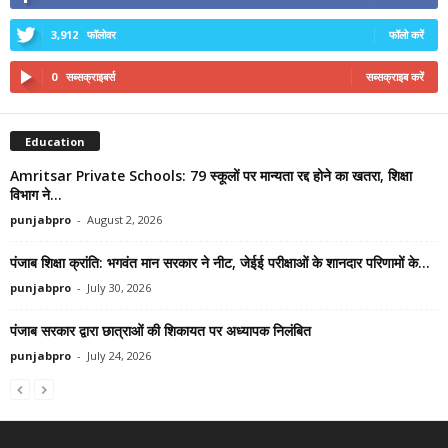
3,912
फॉलोवर
फॉलो करें
0
सब्सक्राइबर्स
सब्सक्राइब करें
Education
Amritsar Private Schools: 79 स्कूलों पर मान्यता रद्द होने का खतरा, शिक्षा
विभाग ने...
punjabpro
-
August 2, 2026
पंजाब शिक्षा क्रांति: भगवंत मान सरकार ने नीट, जेईई परीक्षाओं के शानदार परिणामों के...
punjabpro
-
July 30, 2026
पंजाब सरकार द्वारा छात्राओं की शिकायत पर अध्यापक निलंबित
punjabpro
-
July 24, 2026