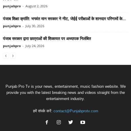
punjabpro
-
August 2, 2026
पंजाब शिक्षा क्रांति: भगवंत मान सरकार ने नीट, जेईई परीक्षाओं के शानदार परिणामों के...
punjabpro
-
July 30, 2026
पंजाब सरकार द्वारा छात्राओं की शिकायत पर अध्यापक निलंबित
punjabpro
-
July 24, 2026
Punjab Pro Tv is your news, entertainment, music fashion website. We
provide you with the latest breaking news and videos straight from the
entertainment industry.
हमें संपर्क करें:
contact@Punjabprotv.com