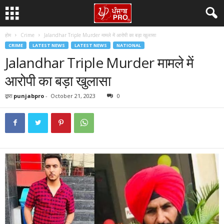
होम
Crime
Jalandhar Triple Murder मामले में आरोपी का बड़ा खुलासा
CRIME
LATEST NEWS
LATEST NEWS
NATIONAL
Jalandhar Triple Murder मामले में
आरोपी का बड़ा खुलासा
द्वारा
punjabpro
-
October 21, 2023
0