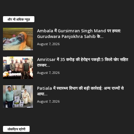
और भी अधिक न्यूज़
Ambala में Gursimran Singh Mand पर हमला:
Gurudwara Panjokhra Sahib के...
August 7, 2026
Amritsar में 35 करोड़ की हेरोइन पकड़ी:5 किलो खेप सहित
तस्कर...
August 7, 2026
Patiala में स्वास्थ्य विभाग की बड़ी कार्रवाई: अन्य राज्यों से
आया...
August 7, 2026
लोकप्रिय श्रेणी