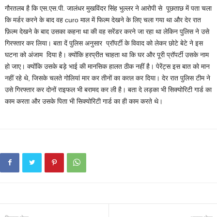
गौरतलब है कि एस.एस.पी. जालंधर मुखविंदर सिंह भुल्लर ने आरोपी से पूछताछ में पता चला
कि मर्डर करने के बाद वह curo माल में फिल्म देखने के लिए चला गया था और देर रात
फ़िल्म देखने के बाद उसका कहना था की वह सरेंडर करने जा रहा था लेकिन पुलिस ने उसे
गिरफ्तार कर लिया। बता दें पुलिस अनुसार प्रॉपर्टी के विवाद को लेकर छोटे बेटे ने इस
घटना को अंजाम दिया है। क्योंकि हरप्रीत चाहता था कि घर और पूरी प्रॉपर्टी उसके नाम
हो जाए। क्योंकि उसके बड़े भाई की मानसिक हालत ठीक नहीं है। पेरेंट्स इस बात को मान
नहीं रहे थे, जिसके चलते गोलियां मार कर तीनों का कत्ल कर दिया। देर रात पुलिस टीम ने
उसे गिरफ्तार कर दोनों राइफल भी बरामद कर ली है। बता दे लड़का भी सिक्योरिटी गार्ड का
काम करता और उसके पिता भी सिक्योरिटी गार्ड का ही काम करते थे।