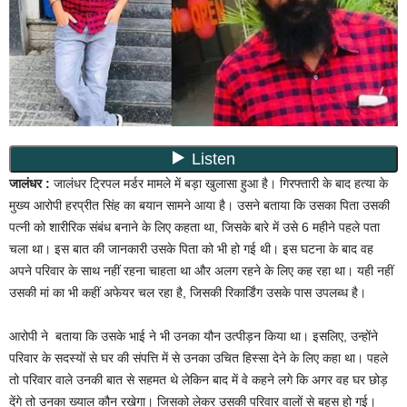
जालंधर :
जालंधर ट्रिपल मर्डर मामले में बड़ा खुलासा हुआ है। गिरफ्तारी के बाद हत्या के
मुख्य आरोपी हरप्रीत सिंह का बयान सामने आया है। उसने बताया कि उसका पिता उसकी
पत्नी को शारीरिक संबंध बनाने के लिए कहता था, जिसके बारे में उसे 6 महीने पहले पता
चला था। इस बात की जानकारी उसके पिता को भी हो गई थी। इस घटना के बाद वह
अपने परिवार के साथ नहीं रहना चाहता था और अलग रहने के लिए कह रहा था। यही नहीं
उसकी मां का भी कहीं अफेयर चल रहा है, जिसकी रिकार्डिंग उसके पास उपलब्ध है।
आरोपी ने बताया कि उसके भाई ने भी उनका यौन उत्पीड़न किया था। इसलिए, उन्होंने
परिवार के सदस्यों से घर की संपत्ति में से उनका उचित हिस्सा देने के लिए कहा था। पहले
तो परिवार वाले उनकी बात से सहमत थे लेकिन बाद में वे कहने लगे कि अगर वह घर छोड़
देंगे तो उनका ख्याल कौन रखेगा। जिसको लेकर उसकी परिवार वालों से बहस हो गई।