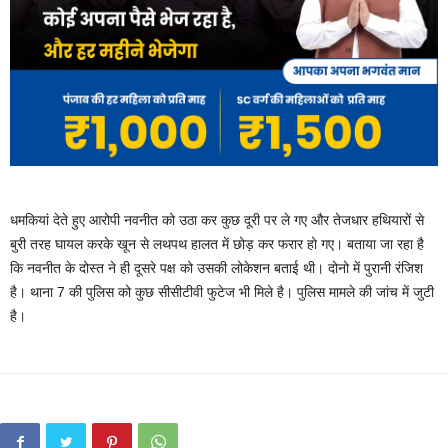
धमकियां देते हुए आरोपी नवनीत को उठा कर कुछ दूरी पर ले गए और तेजधार हथियारों से
बुरी तरह घायल करके खून से लथपथ हालत में छोड़ कर फरार हो गए। बताया जा रहा है
कि नवनीत के दोस्त ने ही दूसरे पक्ष को उसकी लोकेशन बताई थी। दोनो में पुरानी रंजिश
है। थाना 7 की पुलिस को कुछ सीसीटीवी फुटेज भी मिले है। पुलिस मामले की जांच में जुटी
है।