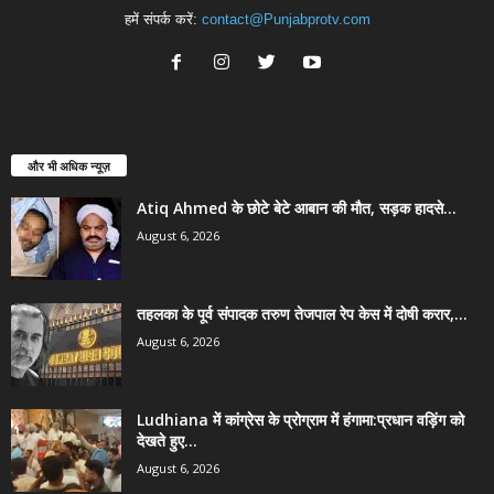
हमें संपर्क करें:
contact@Punjabprotv.com
और भी अधिक न्यूज़
Atiq Ahmed के छोटे बेटे आबान की मौत, सड़क हादसे...
August 6, 2026
तहलका के पूर्व संपादक तरुण तेजपाल रेप केस में दोषी करार,...
August 6, 2026
Ludhiana में कांग्रेस के प्रोग्राम में हंगामा:प्रधान वड़िंग को
देखते हुए...
August 6, 2026