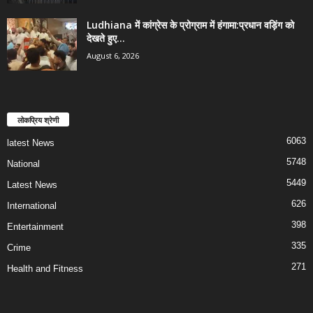
Ludhiana में कांग्रेस के प्रोग्राम में हंगामा:प्रधान वड़िंग को
देखते हुए...
August 6, 2026
लोकप्रिय श्रेणी
6063
latest News
5748
National
5449
Latest News
626
International
398
Entertainment
335
Crime
271
Health and Fitness