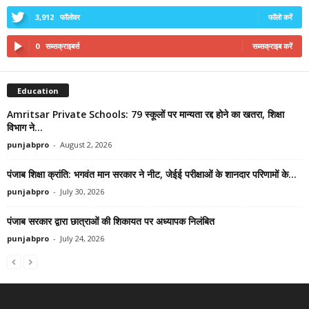
3,912
फॉलोवर
फॉलो करें
0
सब्सक्राइबर्स
सब्सक्राइब करें
Education
Amritsar Private Schools: 79 स्कूलों पर मान्यता रद्द होने का खतरा, शिक्षा
विभाग ने...
punjabpro
-
August 2, 2026
पंजाब शिक्षा क्रांति: भगवंत मान सरकार ने नीट, जेईई परीक्षाओं के शानदार परिणामों के...
punjabpro
-
July 30, 2026
पंजाब सरकार द्वारा छात्राओं की शिकायत पर अध्यापक निलंबित
punjabpro
-
July 24, 2026