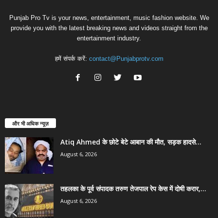
Punjab Pro Tv is your news, entertainment, music fashion website. We
provide you with the latest breaking news and videos straight from the
entertainment industry.
हमें संपर्क करें:
contact@Punjabprotv.com
और भी अधिक न्यूज़
Atiq Ahmed के छोटे बेटे आबान की मौत, सड़क हादसे...
August 6, 2026
तहलका के पूर्व संपादक तरुण तेजपाल रेप केस में दोषी करार,...
August 6, 2026