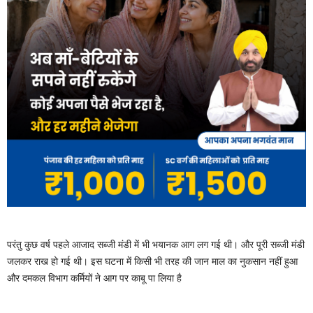
परंतु कुछ वर्ष पहले आजाद सब्जी मंडी में भी भयानक आग लग गई थी। और पूरी सब्जी मंडी
जलकर राख हो गई थी। इस घटना में किसी भी तरह की जान माल का नुकसान नहीं हुआ
और दमकल विभाग कर्मियों ने आग पर काबू पा लिया है