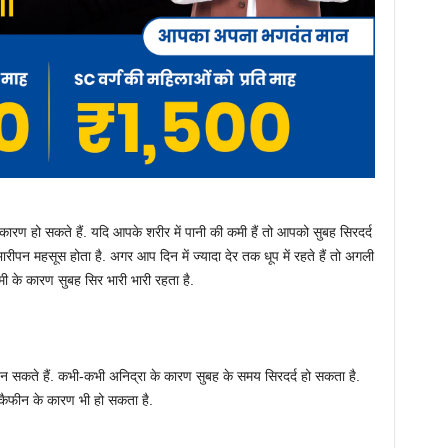
ई कारण हो सकते हैं. यदि आपके शरीर में पानी की कमी हैं तो आपको सुबह सिरदर्द
भारीपन महसूस होता है. अगर आप दिन में ज्यादा देर तक धूप में रहते हैं तो अगली
 के कारण सुबह सिर भारी भारी रहता है.
 सकते हैं. कभी-कभी अनिद्रा के कारण सुबह के समय सिरदर्द हो सकता है.
र कैफीन के कारण भी हो सकता है.