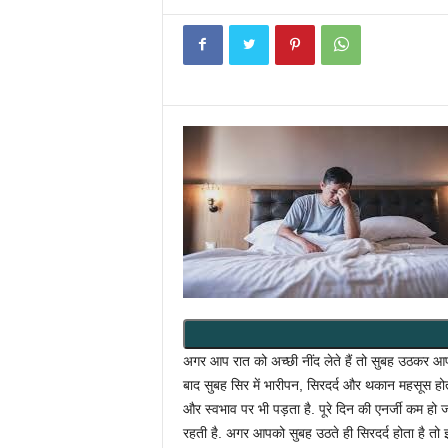
अगर आप रात को अच्छी नींद लेते हैं तो सुबह उठकर आप ब
बाद सुबह सिर में भारीपन, सिरदर्द और थकान महसूस ह
और स्वभाव पर भी पड़ता है. पूरे दिन की एनर्जी कम हो
रहती है. अगर आपको सुबह उठते ही सिरदर्द होता है तो