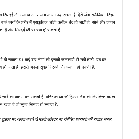
 सिरदर्द की समस्या का सामना करना पड़ सकता है. ऐसे लोग सर्कैडियन रिदम
वाले लोगों के शरीर में प्राकृतिक ‘बॉडी क्लॉक’ बंद हो जाती है. सोने और जागने
ा है और सिरदर्द की समस्या हो सकती है.
 भी हो सकता है। कई बार लोगों को इसकी जानकारी भी नहीं होती. यह वह
ीर्ण हो जाता है. इससे अगली सुबह सिरदर्द और थकान हो सकती है.
 सिरदर्द का कारण बन सकती हैं. मस्तिष्क का जो हिस्सा नींद को नियंत्रित करता
शान रहता है तो सुबह सिरदर्द हो सकता है.
 सुझाव पर अमल करने से पहले डॉक्टर या संबंधित एक्सपर्ट की सलाह जरूर