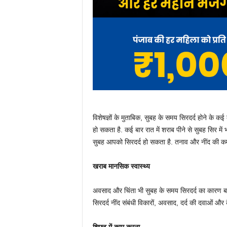
विशेषज्ञों के मुताबिक, सुबह के समय सिरदर्द होने के क
हो सकता है. कई बार रात में शराब पीने से सुबह सिर में 
सुबह आपको सिरदर्द हो सकता है. तनाव और नींद की कमी
खराब मानसिक स्वास्थ्य
अवसाद और चिंता भी सुबह के समय सिरदर्द का कारण बन
सिरदर्द नींद संबंधी विकारों, अवसाद, दर्द की दवाओं औ