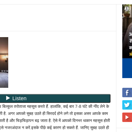
िल्कुल तरोताजा महसूस करते हैं. हालांकि, कई बार 7-8 घंटे की नींद लेने के
ोती है. अगर आपको सुबह उठते ही सिरदर्द होने लगे तो इसका असर आपके काम
 जाती है और चिड़चिड़ापन बढ़ जाता है. ऐसे में आपको दिनभर थकान महसूस होती
 इसे नजरअंदाज न करें.इसके पीछे कई कारण हो सकते हैं. जानिए सुबह उठते ही