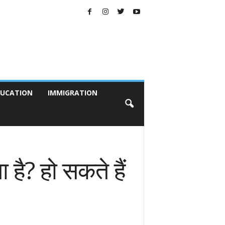
UCATION
IMMIGRATION
है? हो सकते हैं