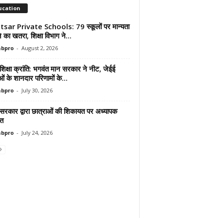
ucation
sar Private Schools: 79 स्कूलों पर मान्यता
ोने का खतरा, शिक्षा विभाग ने...
abpro
-
August 2, 2026
शिक्षा क्रांति: भगवंत मान सरकार ने नीट, जेईई
ाओं के शानदार परिणामों के...
abpro
-
July 30, 2026
 सरकार द्वारा छात्राओं की शिकायत पर अध्यापक
ित
abpro
-
July 24, 2026