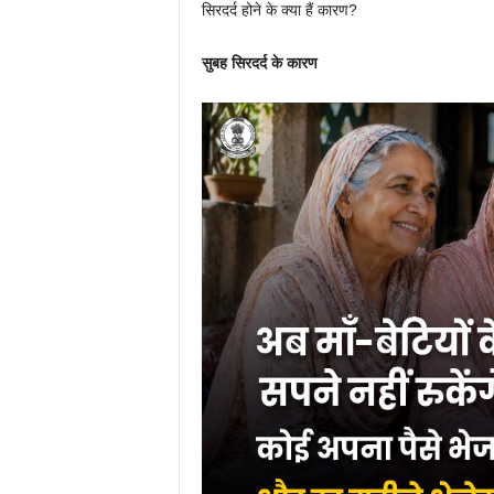
सिरदर्द होने के क्या हैं कारण?
सुबह सिरदर्द के कारण