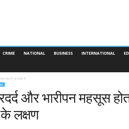
CRIME
NATIONAL
BUSINESS
INTERNATIONAL
ED
ूस होता है? हो सकते हैं...
WS
रदर्द और भारीपन महसूस होता 
 के लक्षण