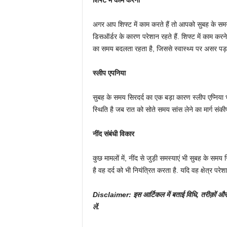
शिफ्ट में काम करना
अगर आप शिफ्ट में काम करते हैं तो आपको सुबह के समय
डिसऑर्डर के कारण परेशान रहते हैं. शिफ्ट में काम करने 
का समय बदलता रहता है, जिससे स्वास्थ्य पर असर पड़त
स्लीप एपनिया
सुबह के समय सिरदर्द का एक बड़ा कारण स्लीप एप्निया
स्थिति है जब रात को सोते समय सांस लेने का मार्ग संक
नींद संबंधी विकार
कुछ मामलों में, नींद से जुड़ी समस्याएं भी सुबह के समय
है वह दर्द को भी नियंत्रित करता है. यदि वह क्षेत्र परे
Disclaimer: इस आर्टिकल में बताई विधि, तरीक़ों और
लें.