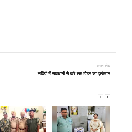
अगला लेख
सर्दियों में सावधानी से करें रूम हीटर का इस्तेमाल