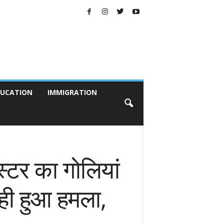
UCATION
IMMIGRATION
स्टर का गोलियां
ही हुआ हमला,