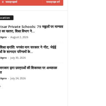
0
सब्सक्राइबर्स
सब्सक्राइब करें
ucation
sar Private Schools: 79 स्कूलों पर मान्यता
ोने का खतरा, शिक्षा विभाग ने...
abpro
-
August 2, 2026
शिक्षा क्रांति: भगवंत मान सरकार ने नीट, जेईई
ाओं के शानदार परिणामों के...
abpro
-
July 30, 2026
 सरकार द्वारा छात्राओं की शिकायत पर अध्यापक
ित
abpro
-
July 24, 2026