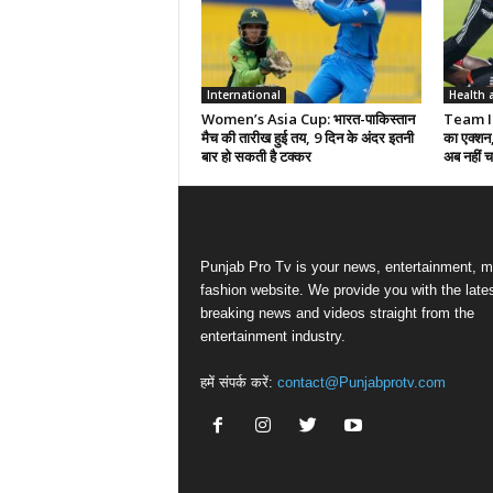
International
Health 
Women’s Asia Cup: भारत-पाकिस्तान
Team Ind
मैच की तारीख हुई तय, 9 दिन के अंदर इतनी
का एक्शन,
बार हो सकती है टक्कर
अब नहीं चल
Punjab Pro Tv is your news, entertainment, m
fashion website. We provide you with the late
breaking news and videos straight from the
entertainment industry.
हमें संपर्क करें:
contact@Punjabprotv.com