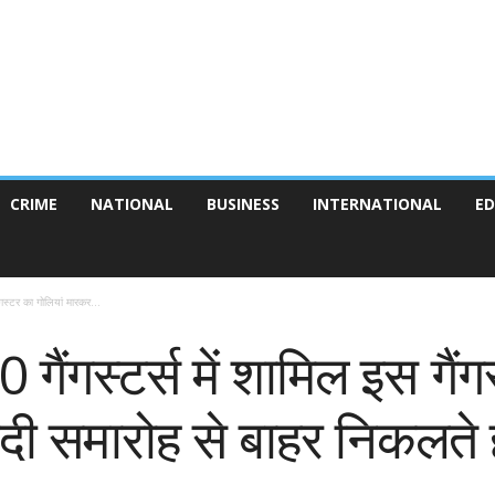
CRIME
NATIONAL
BUSINESS
INTERNATIONAL
ED
ंगस्टर का गोलियां मारकर...
गैंगस्टर्स में शामिल इस गैंग
दी समारोह से बाहर निकलते 