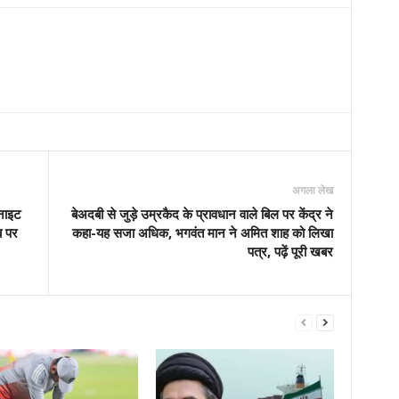
अगला लेख
‘नाइट
बेअदबी से जुड़े उम्रकैद के प्रावधान वाले बिल पर केंद्र ने
ब पर
कहा-यह सजा अधिक, भगवंत मान ने अमित शाह को लिखा
पत्र, पढ़ें पूरी खबर