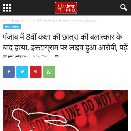
होम
National
पंजाब में 8वीं कक्षा की छात्रा की बलात्कार के बाद हत्या, इंस्टाग्राम...
NATIONAL
पंजाब में 8वीं कक्षा की छात्रा की बलात्कार के
बाद हत्या, इंस्टाग्राम पर लाइव हुआ आरोपी, पढ़ें
द्वारा
punjabpro
-
July 12, 2023
0