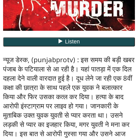
न्यूज डेस्क, (punjabprotv) : इस समय की बड़ी खबर
पंजाब के पटियाला से आ रही है। यहां पातड़ा में एक दिल
दहला देने वाली वारदात हुई है। दूध लेने जा रही एक 8वीं
कक्षा की छात्रा के साथ पहले एक युवक ने बलात्कार
किया और फिर उसका कत्ल कर दिया। हत्या के बाद
आरोपी इंस्टाग्राम पर लाइव हो गया। जानकारी के
मुताबिक उक्त युवक युवती से प्यार करता था। उसने
लड़की से प्यार का इजहार किया, मगर युवती ने मना कर
दिया। इस बात से आरोपी गुस्सा गया और उसने आज