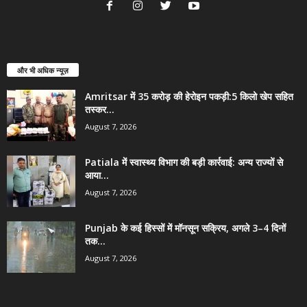
और भी अधिक न्यूज़
Amritsar में 35 करोड़ की हेरोइन पकड़ी:5 किलो खेप सहित
तस्कर...
August 7, 2026
Patiala में स्वास्थ्य विभाग की बड़ी कार्रवाई: अन्य राज्यों से
आया...
August 7, 2026
Punjab के कई हिस्सों में मॉनसून सक्रिय, अगले 3–4 दिनों
तक...
August 7, 2026