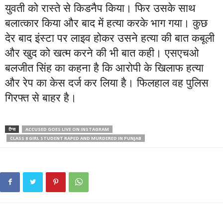
युवती को रास्ते से किडनैप किया। फिर उसके साथ
बलात्कार किया और बाद में हत्या करके भाग गया। कुछ
देर बाद इंस्टा पर लाइव होकर उसने हत्या की बात कबूली
और खुद को खत्म करने की भी बात कही। एसएचओ
बलजीत सिंह का कहना है कि आरोपी के खिलाफ हत्या
और रेप का केस दर्ज कर लिया है। फिलहाल वह पुलिस
गिरफ्त से बाहर है।
टैग्स
ACCUSED GOES LIVE ON INSTAGRAM
CLASS 8 GIRL STUDENT RAPED AND MURDERED IN PUNJAB