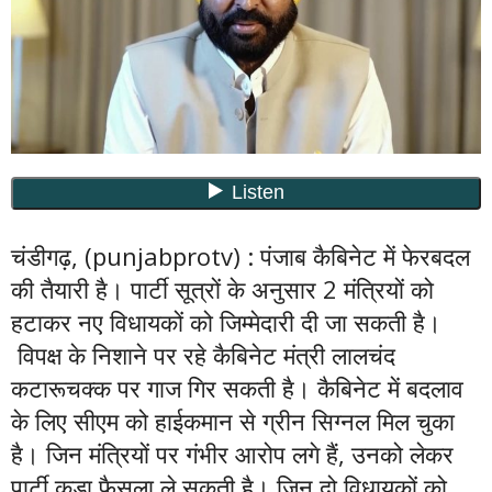
चंडीगढ़, (punjabprotv) : पंजाब कैबिनेट में फेरबदल
की तैयारी है। पार्टी सूत्रों के अनुसार 2 मंत्रियों को
हटाकर नए विधायकों को जिम्मेदारी दी जा सकती है।
विपक्ष के निशाने पर रहे कैबिनेट मंत्री लालचंद
कटारूचक्क पर गाज गिर सकती है। कैबिनेट में बदलाव
के लिए सीएम को ​हाईकमान से ग्रीन सिग्नल मिल चुका
है। जिन मंत्रियों पर गंभीर आरोप लगे हैं, उनको लेकर
पार्टी कड़ा फैसला ले सकती है। जिन दो विधायकों को