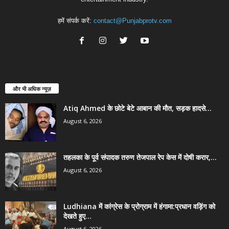
हमें संपर्क करें:
contact@Punjabprotv.com
और भी अधिक न्यूज़
Atiq Ahmed के छोटे बेटे आबान की मौत, सड़क हादसे...
August 6, 2026
तहलका के पूर्व संपादक तरुण तेजपाल रेप केस में दोषी करार,...
August 6, 2026
Ludhiana में कांग्रेस के प्रोग्राम में हंगामा:प्रधान वड़िंग को
देखते हुए...
August 6, 2026