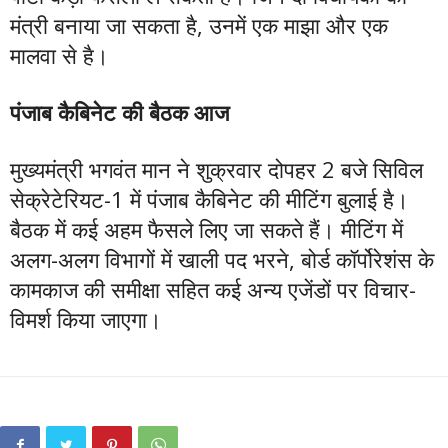
मंत्री बनाया जा सकता है, उनमें एक माझा और एक
मालवा से है।
पंजाब कैबिनेट की बैठक आज
मुख्यमंत्री भगवंत मान ने शुक्रवार दोपहर 2 बजे सिविल
सेक्रेटेरियट-1 में पंजाब कैबिनेट की मीटिंग बुलाई है।
बैठक में कई अहम फैसले लिए जा सकते हैं। मीटिंग में
अलग-अलग विभागों में खाली पद भरने, बोर्ड कॉर्पोरेशंस के
कामकाज की समीक्षा सहित कई अन्य एजेंडों पर विचार-
विमर्श किया जाएगा।