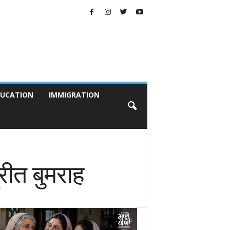
UCATION
IMMIGRATION
रीत बुमराह