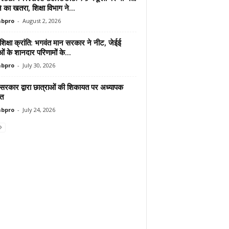
ोने का खतरा, शिक्षा विभाग ने...
abpro
-
August 2, 2026
शिक्षा क्रांति: भगवंत मान सरकार ने नीट, जेईई
ाओं के शानदार परिणामों के...
abpro
-
July 30, 2026
 सरकार द्वारा छात्राओं की शिकायत पर अध्यापक
ित
abpro
-
July 24, 2026