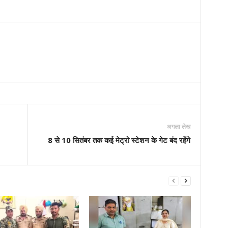
अगला लेख
8 से 10 सितंबर तक कई मेट्रो स्टेशन के गेट बंद रहेंगे