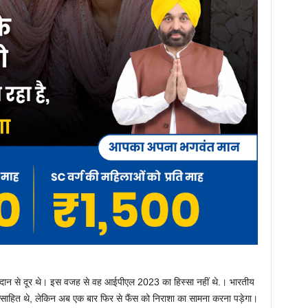
मैदान से दूर थे। इस वजह से वह आईपीएल 2023 का हिस्सा नहीं थे.। भारतीय
त्साहित थे, लेकिन अब एक बार फिर से फैंस को निराशा का सामना करना पड़ेगा।