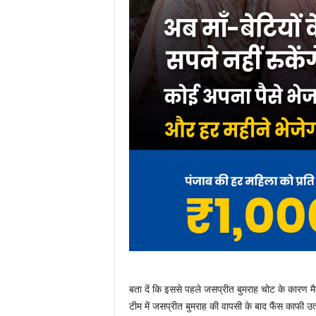
बता दें कि इससे पहले जसप्रीत बुमराह चोट के कारण 
टीम में जसप्रीत बुमराह की वापसी के बाद फैंस काफी उ