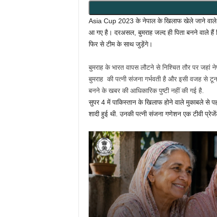
Asia Cup 2023 के नेपाल के खिलाफ खेले जाने वाले 
आ गए है। दरअसल, बुमराह जल्द ही पिता बनने वाले हैं 
फिर से टीम के साथ जुड़ेंगे।
बुमराह के भारत वापस लौटने से निश्चित तौर पर जहां 
बुमराह की पत्नी संजना गर्भवती है और इसी वजह से टूर्न
बनने के खबर की आधिकारिक पुष्टी नहीं की गई है.
सुपर 4 में पाकिस्तान के खिलाफ होने वाले मुकाबले स
शादी हुई थी. उनकी पत्नी संजना गणेशन एक टीवी प्रेजें