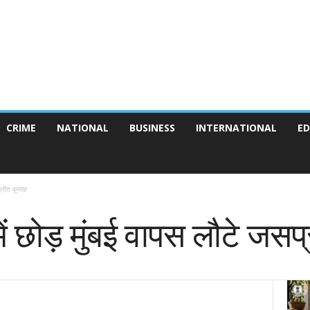
CRIME
NATIONAL
BUSINESS
INTERNATIONAL
ED
्रीत बुमराह
ं छोड़ मुंबई वापस लौटे जसप्