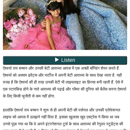
ऐश्वर्या राय बच्चन और उनकी बेटी आराध्या आपस में एक अच्छी बॉन्डिंग शेयर करते हैं.
ऐश्वर्या को अक्सर इवेंट्स और पार्टीज में अपनी बेटी आराध्या के साथ देखा जाता है. यही
वजह है कि ऐश्वर्या की ही तरह उनकी बेटी भी लाइमलाइट का हिस्सा बनी रहती हैं. ऐसे में
एक स्टारकिड होने के नाते आराध्या की पढ़ाई और ग्लैमर की दुनिया को बैलेंस करना ऐश्वर्या
के लिए किसी चुनौती से कम नहीं होगा.
हालांकि ऐश्वर्या राय बच्चन ने शुरू से ही अपनी बेटी की पर्सनल और उनकी प्रोफेशनल
लाइफ को आपस में उलझने नहीं दिया है. इसका खुलासा खुद एक्ट्रेस ने किया था जब
उनसे पूछा गया था कि वे अपने इंटरनेशनल टूर्स के साथ आराध्या की रेगुलर स्टूडेंट्स की