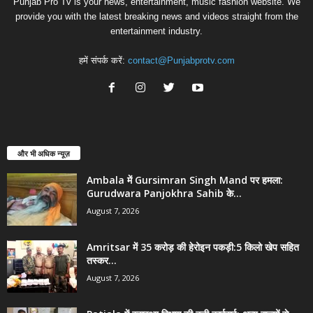
Punjab Pro Tv is your news, entertainment, music fashion website. We
provide you with the latest breaking news and videos straight from the
entertainment industry.
हमें संपर्क करें:
contact@Punjabprotv.com
और भी अधिक न्यूज़
Ambala में Gursimran Singh Mand पर हमला:
Gurudwara Panjokhra Sahib के...
August 7, 2026
Amritsar में 35 करोड़ की हेरोइन पकड़ी:5 किलो खेप सहित
तस्कर...
August 7, 2026