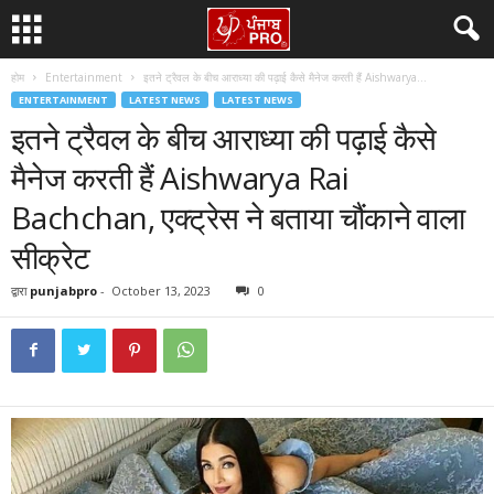
होम
Entertainment
इतने ट्रैवल के बीच आराध्या की पढ़ाई कैसे मैनेज करती हैं Aishwarya...
ENTERTAINMENT
LATEST NEWS
LATEST NEWS
इतने ट्रैवल के बीच आराध्या की पढ़ाई कैसे
मैनेज करती हैं Aishwarya Rai
Bachchan, एक्ट्रेस ने बताया चौंकाने वाला
सीक्रेट
द्वारा
punjabpro
-
October 13, 2023
0