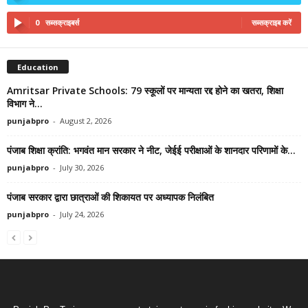
0
सब्सक्राइबर्स
सब्सक्राइब करें
Education
Amritsar Private Schools: 79 स्कूलों पर मान्यता रद्द होने का खतरा, शिक्षा
विभाग ने...
punjabpro
-
August 2, 2026
पंजाब शिक्षा क्रांति: भगवंत मान सरकार ने नीट, जेईई परीक्षाओं के शानदार परिणामों के...
punjabpro
-
July 30, 2026
पंजाब सरकार द्वारा छात्राओं की शिकायत पर अध्यापक निलंबित
punjabpro
-
July 24, 2026