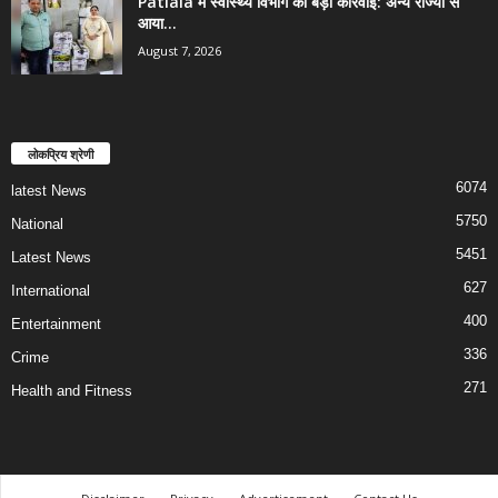
Patiala में स्वास्थ्य विभाग की बड़ी कार्रवाई: अन्य राज्यों से
आया...
August 7, 2026
लोकप्रिय श्रेणी
6074
latest News
5750
National
5451
Latest News
627
International
400
Entertainment
336
Crime
271
Health and Fitness