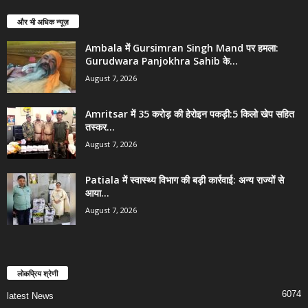
और भी अधिक न्यूज़
Ambala में Gursimran Singh Mand पर हमला:
Gurudwara Panjokhra Sahib के...
August 7, 2026
Amritsar में 35 करोड़ की हेरोइन पकड़ी:5 किलो खेप सहित
तस्कर...
August 7, 2026
Patiala में स्वास्थ्य विभाग की बड़ी कार्रवाई: अन्य राज्यों से
आया...
August 7, 2026
लोकप्रिय श्रेणी
6074
latest News