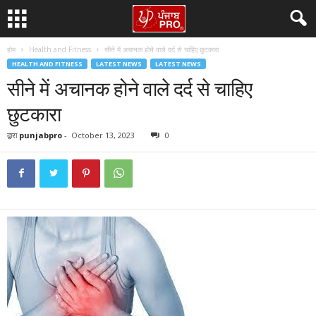
होम
Health and Fitness
सीने में अचानक होने वाले दर्द से चाहिए छुटकारा
HEALTH AND FITNESS
LATEST NEWS
LATEST NEWS
सीने में अचानक होने वाले दर्द से चाहिए
छुटकारा
द्वारा
punjabpro
-
October 13, 2023
0