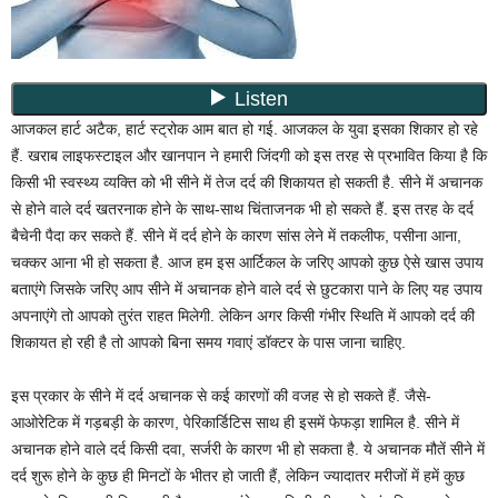
आजकल हार्ट अटैक, हार्ट स्ट्रोक आम बात हो गई. आजकल के युवा इसका शिकार हो रहे
हैं. खराब लाइफस्टाइल और खानपान ने हमारी जिंदगी को इस तरह से प्रभावित किया है कि
किसी भी स्वस्थ्य व्यक्ति को भी सीने में तेज दर्द की शिकायत हो सकती है. सीने में अचानक
से होने वाले दर्द खतरनाक होने के साथ-साथ चिंताजनक भी हो सकते हैं. इस तरह के दर्द
बैचेनी पैदा कर सकते हैं. सीने में दर्द होने के कारण सांस लेने में तकलीफ, पसीना आना,
चक्कर आना भी हो सकता है. आज हम इस आर्टिकल के जरिए आपको कुछ ऐसे खास उपाय
बताएंगे जिसके जरिए आप सीने में अचानक होने वाले दर्द से छुटकारा पाने के लिए यह उपाय
अपनाएंगे तो आपको तुरंत राहत मिलेगी. लेकिन अगर किसी गंभीर स्थिति में आपको दर्द की
शिकायत हो रही है तो आपको बिना समय गवाएं डॉक्टर के पास जाना चाहिए.
इस प्रकार के सीने में दर्द अचानक से कई कारणों की वजह से हो सकते हैं. जैसे-
आओरेटिक में गड़बड़ी के कारण, पेरिकार्डिटिस साथ ही इसमें फेफड़ा शामिल है. सीने में
अचानक होने वाले दर्द किसी दवा, सर्जरी के कारण भी हो सकता है. ये अचानक मौतें सीने में
दर्द शुरू होने के कुछ ही मिनटों के भीतर हो जाती हैं, लेकिन ज्यादातर मरीजों में हमें कुछ