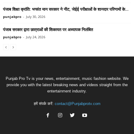
पंजाब शिक्षा क्रांति: भगवंत मान सरकार ने नीट, जेईई परीक्षाओं के शानदार परिणामों के...
punjabpro
-
July 30, 2026
पंजाब सरकार द्वारा छात्राओं की शिकायत पर अध्यापक निलंबित
punjabpro
-
July 24, 2026
Punjab Pro Tv is your news, entertainment, music fashion website. We
provide you with the latest breaking news and videos straight from the
entertainment industry.
हमें संपर्क करें:
contact@Punjabprotv.com