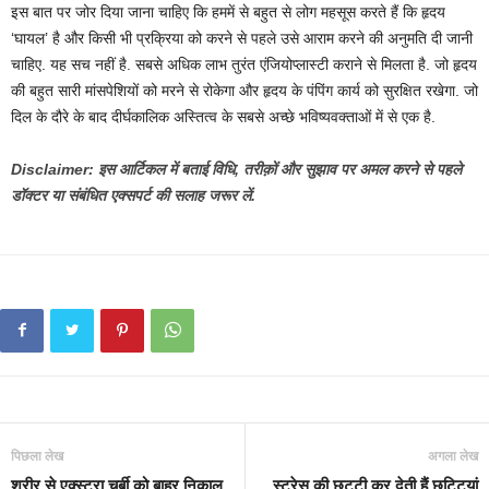
इस बात पर जोर दिया जाना चाहिए कि हममें से बहुत से लोग महसूस करते हैं कि हृदय
‘घायल’ है और किसी भी प्रक्रिया को करने से पहले उसे आराम करने की अनुमति दी जानी
चाहिए. यह सच नहीं है. सबसे अधिक लाभ तुरंत एंजियोप्लास्टी कराने से मिलता है. जो हृदय
की बहुत सारी मांसपेशियों को मरने से रोकेगा और हृदय के पंपिंग कार्य को सुरक्षित रखेगा. जो
दिल के दौरे के बाद दीर्घकालिक अस्तित्व के सबसे अच्छे भविष्यवक्ताओं में से एक है.
Disclaimer: इस आर्टिकल में बताई विधि, तरीक़ों और सुझाव पर अमल करने से पहले
डॉक्टर या संबंधित एक्सपर्ट की सलाह जरूर लें.
पिछला लेख
अगला लेख
शरीर से एक्स्ट्रा चर्बी को बाहर निकाल
स्ट्रेस की छुट्टी कर देती हैं छुट्टियां