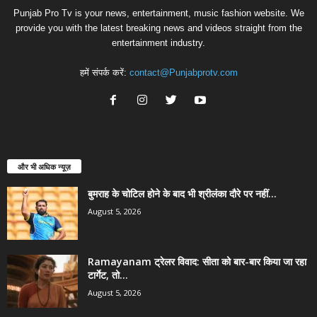
Punjab Pro Tv is your news, entertainment, music fashion website. We
provide you with the latest breaking news and videos straight from the
entertainment industry.
हमें संपर्क करें:
contact@Punjabprotv.com
और भी अधिक न्यूज़
बुमराह के चोटिल होने के बाद भी श्रीलंका दौरे पर नहीं...
August 5, 2026
Ramayanam ट्रेलर विवाद: सीता को बार-बार किया जा रहा
टार्गेट, तो...
August 5, 2026