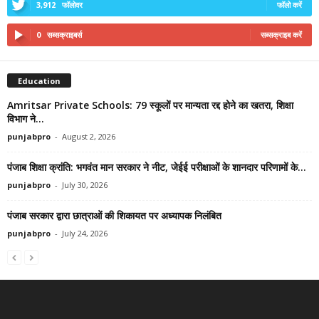
3,912
फॉलोवर
फॉलो करें
0
सब्सक्राइबर्स
सब्सक्राइब करें
Education
Amritsar Private Schools: 79 स्कूलों पर मान्यता रद्द होने का खतरा, शिक्षा
विभाग ने...
punjabpro
-
August 2, 2026
पंजाब शिक्षा क्रांति: भगवंत मान सरकार ने नीट, जेईई परीक्षाओं के शानदार परिणामों के...
punjabpro
-
July 30, 2026
पंजाब सरकार द्वारा छात्राओं की शिकायत पर अध्यापक निलंबित
punjabpro
-
July 24, 2026