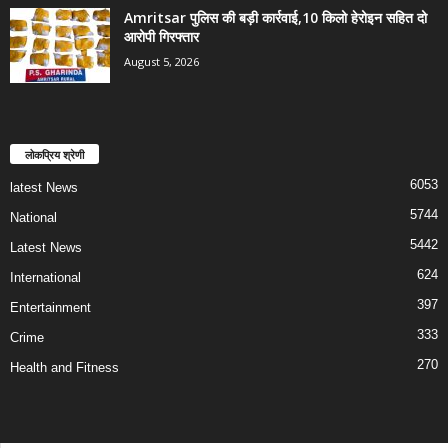
Amritsar पुलिस की बड़ी कार्रवाई,10 किलो हेरोइन सहित दो
आरोपी गिरफ्तार
August 5, 2026
लोकप्रिय श्रेणी
6053
latest News
5744
National
5442
Latest News
624
International
397
Entertainment
333
Crime
270
Health and Fitness