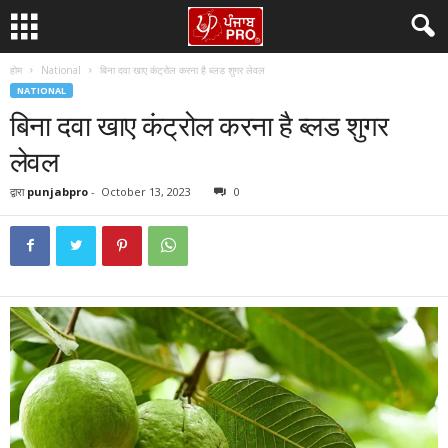
होम
National
बिना दवा खाए कंट्रोल करना है ब्लड शुगर लेवल
NATIONAL
बिना दवा खाए कंट्रोल करना है ब्लड शुगर
लेवल
द्वारा
punjabpro
-
October 13, 2023
0