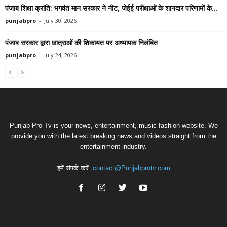
पंजाब शिक्षा क्रांति: भगवंत मान सरकार ने नीट, जेईई परीक्षाओं के शानदार परिणामों के...
punjabpro
-
July 30, 2026
पंजाब सरकार द्वारा छात्राओं की शिकायत पर अध्यापक निलंबित
punjabpro
-
July 24, 2026
Punjab Pro Tv is your news, entertainment, music fashion website. We
provide you with the latest breaking news and videos straight from the
entertainment industry.
हमें संपर्क करें:
contact@Punjabprotv.com