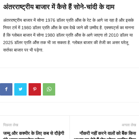
अंतरराष्ट्रीय बाजार में कैसे हैं सोने-चांदी के दाम
अंतरराष्ट्रीय बाजार में सोना 1976 डॉलर प्रति औंस के रेट के आगे जा रहा है और इसके
नियर टर्म में 1980 डॉलर प्रति औंस के दाम देखे जाने की उम्मीद है. एक्सपर्ट्स का मानना
है कि ग्लोबल बाजार में सोना 1980 डॉलर प्रति औंस के आगे जाएगा तो 2010 डॉलर या
2025 डॉलर प्रति औंस तक भी जा सकता है. ग्लोबल बाजार की तेजी का असर घरेलू
सर्राफा बाजार पर भी पड़ेगा.
पिछला लेख
अगला लेख
जम्मू और कश्मीर के लिए कब से दौड़ेगी
नौकरी नहीं करने वालों को बैंक किस