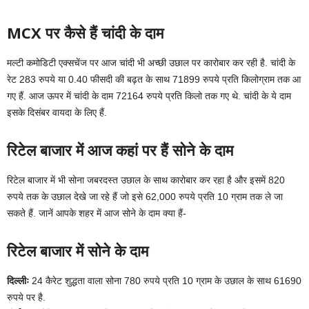
MCX पर कैसे हैं चांदी के दाम
मल्टी कमोडिटी एक्सचेंज पर आज चांदी भी अच्छी उछाल पर कारोबार कर रही है. चांदी के
रेट 283 रुपये या 0.40 फीसदी की बढ़त के साथ 71899 रुपये प्रति किलोग्राम तक आ
गए हैं. आज ऊपर में चांदी के दाम 72164 रुपये प्रति किलो तक गए थे. चांदी के ये दाम
इसके दिसंबर वायदा के लिए हैं.
रिटेल बाजार में आज कहां पर हैं सोने के दाम
रिटेल बाजार में भी सोना जबरदस्त उछाल के साथ कारोबार कर रहा है और इसमें 820
रुपये तक के उछाल देखे जा रहे हैं जो इसे 62,000 रुपये प्रति 10 ग्राम तक ले जा
सकते हैं. जानें आपके शहर में आज सोने के दाम क्या हैं-
रिटेल बाजार में सोने के दाम
दिल्लीः
24 कैरेट शुद्धता वाला सोना 780 रुपये प्रति 10 ग्राम के उछाल के साथ 61690
रुपये पर है.