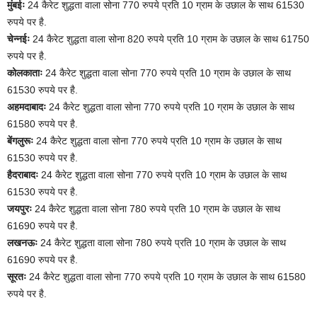
मुंबईः
24 कैरेट शुद्धता वाला सोना 770 रुपये प्रति 10 ग्राम के उछाल के साथ 61530
रुपये पर है.
चेन्नईः
24 कैरेट शुद्धता वाला सोना 820 रुपये प्रति 10 ग्राम के उछाल के साथ 61750
रुपये पर है.
कोलकाताः
24 कैरेट शुद्धता वाला सोना 770 रुपये प्रति 10 ग्राम के उछाल के साथ
61530 रुपये पर है.
अहमदाबादः
24 कैरेट शुद्धता वाला सोना 770 रुपये प्रति 10 ग्राम के उछाल के साथ
61580 रुपये पर है.
बेंगलुरूः
24 कैरेट शुद्धता वाला सोना 770 रुपये प्रति 10 ग्राम के उछाल के साथ
61530 रुपये पर है.
हैदराबादः
24 कैरेट शुद्धता वाला सोना 770 रुपये प्रति 10 ग्राम के उछाल के साथ
61530 रुपये पर है.
जयपुरः
24 कैरेट शुद्धता वाला सोना 780 रुपये प्रति 10 ग्राम के उछाल के साथ
61690 रुपये पर है.
लखनऊः
24 कैरेट शुद्धता वाला सोना 780 रुपये प्रति 10 ग्राम के उछाल के साथ
61690 रुपये पर है.
सूरतः
24 कैरेट शुद्धता वाला सोना 770 रुपये प्रति 10 ग्राम के उछाल के साथ 61580
रुपये पर है.