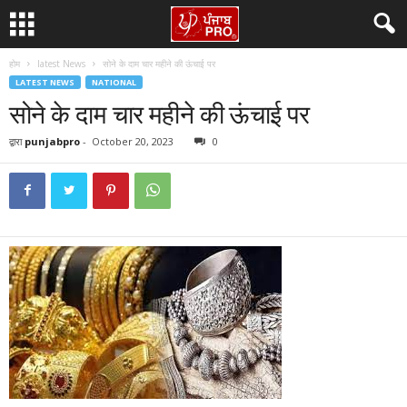
होम
latest News
सोने के दाम चार महीने की ऊंचाई पर
LATEST NEWS
NATIONAL
सोने के दाम चार महीने की ऊंचाई पर
द्वारा
punjabpro
-
October 20, 2023
0