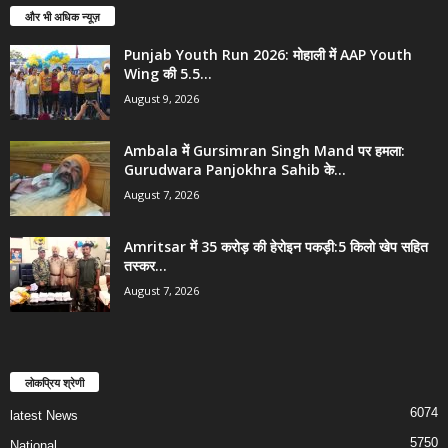
और भी अधिक न्यूज़
Punjab Youth Run 2026: मोहाली में AAP Youth
Wing की 5.5...
August 9, 2026
Ambala में Gursimran Singh Mand पर हमला:
Gurudwara Panjokhra Sahib के...
August 7, 2026
Amritsar में 35 करोड़ की हेरोइन पकड़ी:5 किलो खेप सहित
तस्कर...
August 7, 2026
लोकप्रिय श्रेणी
6074
latest News
5750
National