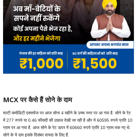
MCX पर कैसे हैं सोने के दाम
मल्टी कमोडिटी एक्सचेंज पर आज सोना 4 महीने के उच्च स्तर पर आ गया है. सोने के रेट
में 277 रुपये या 0.46 फीसदी की उछाल देखी जा रही है और ये 60595 रुपये प्रति 10
ग्राम पर आ गया है. आज सोने के रेट ऊपर में 60660 रुपये प्रति 10 ग्राम तक गए थे.
सोने के ये दाम इसके दिसंबर वायदा के लिए हैं.