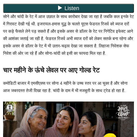
सोने और चांदी के रेट में आज उछाल के साथ कारोबार देखा जा रहा है जबकि कल इनके रेट
में गिरावट देखी गई थी. इजरायल-हमास युद्ध के चलते यूएस फेडरल रिजर्व को ब्याज दरों
पर कड़े फैसले लेने पड़ सकते हैं और इसके असर से डॉलर के रेट पर निगेटिव इफेक्ट आने
की आशंका जताई जा रही है. फेडरल रिजर्व अभी ब्याज दरों को लेकर सतर्क बना रहेगा और
इसके असर से डॉलर के रेट में भी उतार-चढ़ाव देखा जा सकता है. लिहाजा निवेशक सेफ
निवेश की ओर जा रहे हैं और सोना-चांदी को इसी का फायदा मिल रहा है.
चार महीने के ऊंचे लेवल पर आए गोल्ड रेट
कमोडिटी बाजार में एमसीएक्स पर सोना 4 महीने के उच्च स्तर पर आ चुका है और सोना
आज जबरदस्त तेजी दिखा रहा है. चांदी के दाम में भी मजबूती के साथ ट्रेड हो रहा है.