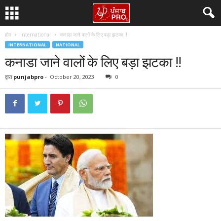
होम
International
कनाडा जाने वालों के लिए बड़ा झटका !!
INTERNATIONAL
NATIONAL
कनाडा जाने वालों के लिए बड़ा झटका !!
द्वारा
punjabpro
-
October 20, 2023
0