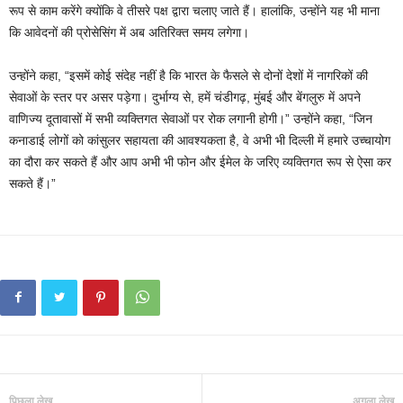
रूप से काम करेंगे क्योंकि वे तीसरे पक्ष द्वारा चलाए जाते हैं। हालांकि, उन्होंने यह भी माना
कि आवेदनों की प्रोसेसिंग में अब अतिरिक्त समय लगेगा।
उन्होंने कहा, “इसमें कोई संदेह नहीं है कि भारत के फैसले से दोनों देशों में नागरिकों की
सेवाओं के स्तर पर असर पड़ेगा। दुर्भाग्य से, हमें चंडीगढ़, मुंबई और बेंगलुरु में अपने
वाणिज्य दूतावासों में सभी व्यक्तिगत सेवाओं पर रोक लगानी होगी।” उन्होंने कहा, “जिन
कनाडाई लोगों को कांसुलर सहायता की आवश्यकता है, वे अभी भी दिल्ली में हमारे उच्चायोग
का दौरा कर सकते हैं और आप अभी भी फोन और ईमेल के जरिए व्यक्तिगत रूप से ऐसा कर
सकते हैं।”
पिछला लेख
अगला लेख