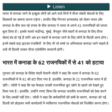
भारत से कनाडा जाने के इच्छुक लोगों को आने वाले दिनों में वीजा संबंधी सेवाओं के लिए
दिक्कतों का सामना करना पड़ेगा। हरदीप सिंह निज्जर हत्याकांड को लेकर भारत और
कनाडा के बीच चल रहे तनाव के बीच कनाडा ने भारत से अपने 41 राजनयिकों को वापस
बुला लिया है। इसके चलते चंडीगढ़, मुंबई, बेंगलुरु जैसे शहरों से कनाडा के लिए वीजा
सेवाएं बंद हो गई हैं यानि अब इन शहरों से कनाडा जाने के लिए लोगों के दिल्ली आना होगा।
इनमें सबसे बड़ा झटका पंजाबियों के लिए भी जो बच्चे या अभिभावक कनाडा जाने चाहते है
उन्हें भी दिल्ली जाकर वीजा प्रोसेसिंग करवानी होगी।
भारत में कनाडा के 62 राजनयिकों में से 41 को हटाया
गुरुवार को कनाडा के विदेश मंत्री मेलानी जोली ने कहा कि भारत में कनाडा के 62
राजनयिकों में से 41 को हटा दिया गया है. हालांकि, कनाडा के 21 राजनयिक भारत में ही
रहेंगे। जॉली ने कहा कि यह फैसला उनकी राजनयिक छूट खोने के खतरे को देखते हुए
लिया गया है। हालांकि, उन्होंने स्पष्ट किया कि कनाडा भारतीय राजनयिकों को ऐसा करने
के लिए धमकी नहीं देगा। जॉली ने कहा कि कर्मचारियों की कमी के कारण, कनाडा को नई
दिल्ली को छोड़कर सभी कार्यालयों में व्यक्तिगत राजनयिक सेवाओं को निलंबित करना होगा।