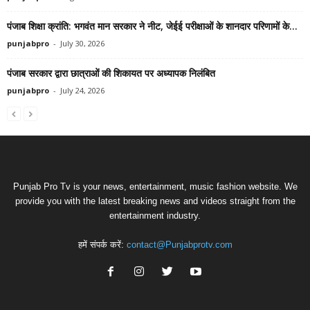
पंजाब शिक्षा क्रांति: भगवंत मान सरकार ने नीट, जेईई परीक्षाओं के शानदार परिणामों के...
punjabpro
-
July 30, 2026
पंजाब सरकार द्वारा छात्राओं की शिकायत पर अध्यापक निलंबित
punjabpro
-
July 24, 2026
Punjab Pro Tv is your news, entertainment, music fashion website. We
provide you with the latest breaking news and videos straight from the
entertainment industry.
हमें संपर्क करें:
contact@Punjabprotv.com