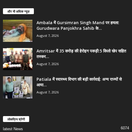
और भी अधिक न्यूज़
Ambala में Gursimran Singh Mand पर हमला:
Gurudwara Panjokhra Sahib के...
August 7, 2026
Amritsar में 35 करोड़ की हेरोइन पकड़ी:5 किलो खेप सहित
तस्कर...
August 7, 2026
Patiala में स्वास्थ्य विभाग की बड़ी कार्रवाई: अन्य राज्यों से
आया...
August 7, 2026
लोकप्रिय श्रेणी
6074
latest News