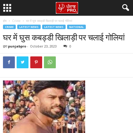
होम
Crime
घर में घुस कबड्डी खिलाड़ी पर चलाई गोलियां
CRIME
LATEST NEWS
LATEST NEWS
NATIONAL
घर में घुस कबड्डी खिलाड़ी पर चलाई गोलियां
द्वारा
punjabpro
-
October 23, 2023
0