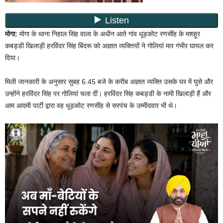
मोगा:
मोगा के थाना निहाल सिंह वाला के अधीन आते गांव धूड़कोट रणसींह के मशहूर
कबड्डी खिलाड़ी हरविंदर सिंह बिंदरू को अज्ञात व्यक्तियों ने गोलियां मार गंभीर घायल कर
दिया।
मिली जानकारी के अनुसार सुबह 6.45 बजे के करीब अज्ञात व्यक्ति उसके घर में घुसे और
उन्होंने हरविंदर सिंह पर गोलियां चला दीं। हरविंदर सिंह कबड्डी के नामी खिलाड़ी हैं और
आम आदमी पार्टी द्वारा वह धूड़कोट रणसींह से सरपंच के उम्मीदवार भी थे।