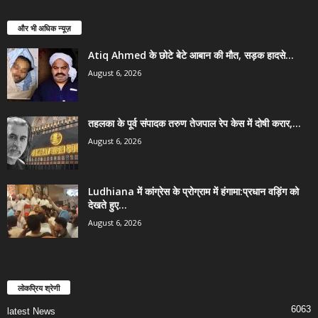
और भी अधिक न्यूज़
Atiq Ahmed के छोटे बेटे आबान की मौत, सड़क हादसे...
August 6, 2026
तहलका के पूर्व संपादक तरुण तेजपाल रेप केस में दोषी करार,...
August 6, 2026
Ludhiana में कांग्रेस के प्रोग्राम में हंगामा:प्रधान वड़िंग को
देखते हुए...
August 6, 2026
लोकप्रिय श्रेणी
6063
latest News