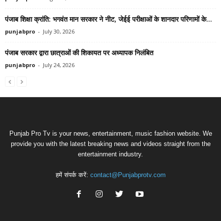
पंजाब शिक्षा क्रांति: भगवंत मान सरकार ने नीट, जेईई परीक्षाओं के शानदार परिणामों के...
punjabpro
-
July 30, 2026
पंजाब सरकार द्वारा छात्राओं की शिकायत पर अध्यापक निलंबित
punjabpro
-
July 24, 2026
Punjab Pro Tv is your news, entertainment, music fashion website. We
provide you with the latest breaking news and videos straight from the
entertainment industry.
हमें संपर्क करें:
contact@Punjabprotv.com