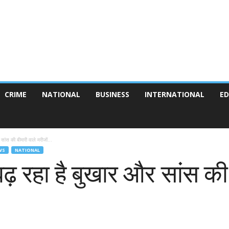
CRIME
NATIONAL
BUSINESS
INTERNATIONAL
ED
सांस की बीमारी वाले मरीजों...
WS
NATIONAL
बढ़ रहा है बुखार और सांस की