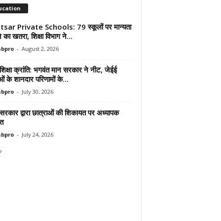
ucation
sar Private Schools: 79 स्कूलों पर मान्यता
ोने का खतरा, शिक्षा विभाग ने...
abpro
-
August 2, 2026
शिक्षा क्रांति: भगवंत मान सरकार ने नीट, जेईई
ाओं के शानदार परिणामों के...
abpro
-
July 30, 2026
 सरकार द्वारा छात्राओं की शिकायत पर अध्यापक
ित
abpro
-
July 24, 2026