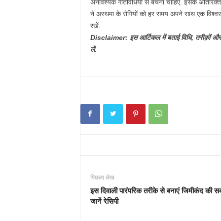
अनावश्यक गतिविधियों से बचना चाहिए. इसके अतिरिक्त
ने अस्थमा के रोगियों को हर समय अपने साथ एक विश्
रखें.
Disclaimer: इस आर्टिकल में बताई विधि, तरीक़ों और
लें.
पिछला लेख
इस दिवाली पारंपरिक तरीके से बनाएं जिमीकंद की सब
जानें रेसिपी