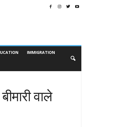
UCATION
IMMIGRATION
 बीमारी वाले