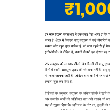
हर साल दिल्ली एनसीआर में एक वक्त ऐसा आता है कि वहा
जाता है. क्षेत्र में बिगड़ते वायु प्रदूषण ने कई बीमारियो
थकान और बहुत कुछ शामिल हैं. जो लोग पहले से ही फेफड़
(सीओपीडी) से पीड़ित हैं, उनकी बीमारी इस दौरान बढ़
25 अक्टूबर को लगातार तीसरे दिन दिल्ली की वायु गुणवत्
दिनों में इसमें महत्वपूर्ण सुधार की संभावना नहीं है. व
में पराली जलाना जारी है. जोखिम वाले लोगों ने पहले स
लगाना शुरू कर दिया है.
विशेषज्ञों के अनुसार, प्रदूषण के अधिक संपर्क में रहने क
और कमजोर लोगों को अतिरिक्त सावधानी बरतने की जरूरत
यह भी सुझाव दिया कि एहतियात के तौर पर, बुजुर्गों को 