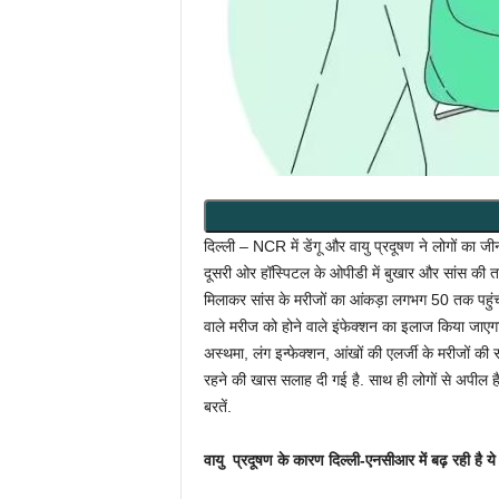
दिल्ली – NCR में डेंगू और वायु प्रदूषण ने लोगों का जीन
दूसरी ओर हॉस्पिटल के ओपीडी में बुखार और सांस की 
मिलाकर सांस के मरीजों का आंकड़ा लगभग 50 तक पहुंच ग
वाले मरीज को होने वाले इंफेक्शन का इलाज किया जाएगा
अस्थमा, लंग इन्फेक्शन, आंखों की एलर्जी के मरीजों की सं
रहने की खास सलाह दी गई है. साथ ही लोगों से अपील है 
बरतें.
वायु प्रदूषण के कारण दिल्ली-एनसीआर में बढ़ रही है ये 