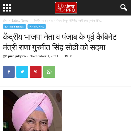
होम
Latest News
केंद्रीय भाजपा नेता व पंजाब के पूर्व कैबिनेट मंत्री राणा गुरमीत सिंह...
LATEST NEWS
NATIONAL
केंद्रीय भाजपा नेता व पंजाब के पूर्व कैबिनेट
मंत्री राणा गुरमीत सिंह सोढी को सदमा
द्वारा
punjabpro
-
November 1, 2023
0