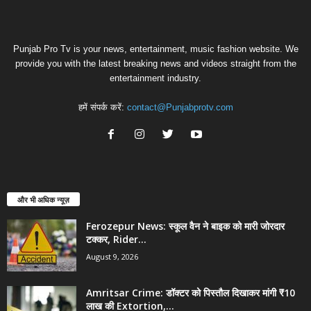
Punjab Pro Tv is your news, entertainment, music fashion website. We
provide you with the latest breaking news and videos straight from the
entertainment industry.
हमें संपर्क करें:
contact@Punjabprotv.com
और भी अधिक न्यूज़
Ferozepur News: स्कूल वैन ने बाइक को मारी जोरदार
टक्कर, Rider...
August 9, 2026
Amritsar Crime: डॉक्टर को पिस्तौल दिखाकर मांगी ₹10
लाख की Extortion,...