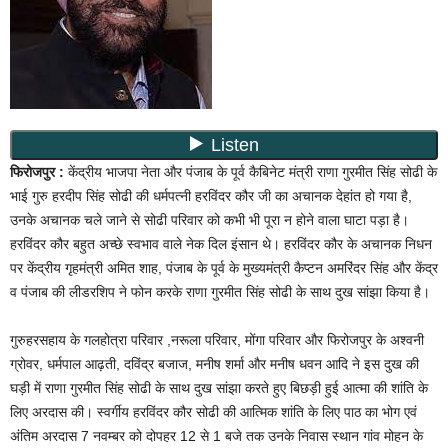
फिरोजपुर :
केंद्रीय भाजपा नेता और पंजाब के पूर्व कैबिनेट मंत्री राणा गुरमीत सिंह सोढी के
भाई गुरु हरदीप सिंह सोढी की धर्मपत्नी हरविंदर कौर जी का अचानक देहांत हो गया है,
उनके अचानक चले जाने से सोढी परिवार को कभी भी पूरा न होने वाला घाटा पड़ा है।
हरविंदर कौर बहुत अच्छे स्वभाव वाले नेक दिल इंसान थे। हरविंदर कौर के अचानक निधन
पर केंद्रीय गृहमंत्री अमित शाह, पंजाब के पूर्व के मुख्यमंत्री कैप्टन अमरिंदर सिंह और केंद्र
व पंजाब की लीडरशिप ने फोन करके राणा गुरमीत सिंह सोढी के साथ दुख सांझा किया है।
गुरुहरसहाय के गलहोत्रा परिवार ,नरूला परिवार, मोंगा परिवार और फिरोजपुर के अश्वनी
ग्रोवर, धर्मपाल आढ़ती, दविंद्र बजाज, मनीष शर्मा और मनीष धवन आदि ने इस दुख की
घड़ी में राणा गुरमीत सिंह सोढी के साथ दुख सांझा करते हुए बिछड़ी हुई आत्मा की शांति के
लिए अरदास की। स्वर्गीय हरविंदर कौर सोढी की आत्मिक शांति के लिए पाठ का भोग एवं
अंतिम अरदास 7 नवम्बर को दोपहर 12 से 1 बजे तक उनके निवास स्थान गांव मोहन के