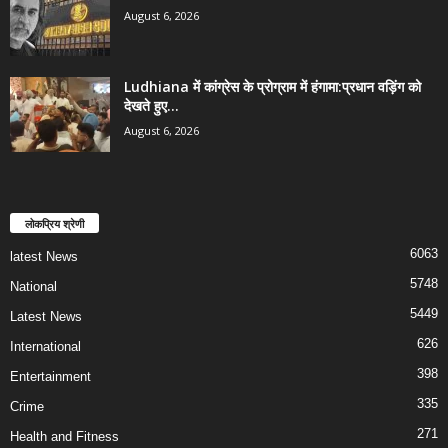
August 6, 2026
Ludhiana में कांग्रेस के प्रोग्राम में हंगामा:प्रधान वड़िंग को
देखते हुए...
August 6, 2026
लोकप्रिय श्रेणी
6063
latest News
5748
National
5449
Latest News
626
International
398
Entertainment
335
Crime
271
Health and Fitness