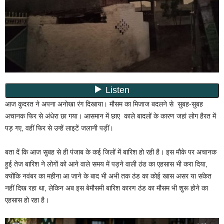
आज कुदरत ने अपना अनोखा रंग दिखाया। मौसम का मिजाज बदलने से सुबह-सुबह
अचानक फिर से अंधेरा छा गया। आसमान में छाए काले बादलों के कारण जहां लोग हैरत में
पड़ गए, वहीं फिर से उन्हें लाइटें जलानी पड़ीं।
बता दें कि आज सुबह से ही पंजाब के कई जिलों में बारिश हो रही है। इस मौके पर अचानक
हुई तेज बारिश ने लोगों को आने वाले समय में पड़ने वाली ठंड का एहसास भी करा दिया,
क्योंकि नवंबर का महीना आ जाने के बाद भी अभी तक ठंड का कोई खास असर या संकेत
नहीं दिख रहा था, लेकिन अब इस बेमौसमी बारिश कारण ठंड का मौसम भी शुरू होने का
एहसास हो रहा है।