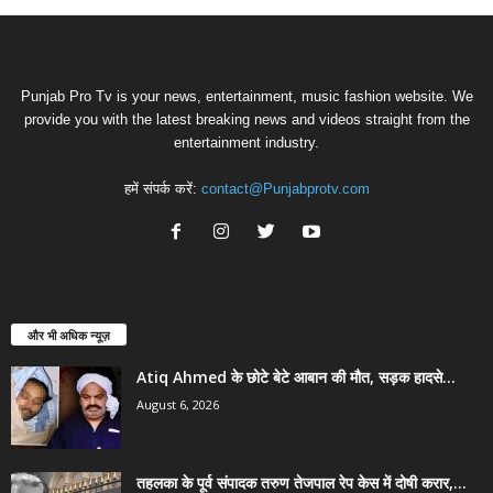
Punjab Pro Tv is your news, entertainment, music fashion website. We
provide you with the latest breaking news and videos straight from the
entertainment industry.
हमें संपर्क करें:
contact@Punjabprotv.com
और भी अधिक न्यूज़
Atiq Ahmed के छोटे बेटे आबान की मौत, सड़क हादसे...
August 6, 2026
तहलका के पूर्व संपादक तरुण तेजपाल रेप केस में दोषी करार,...