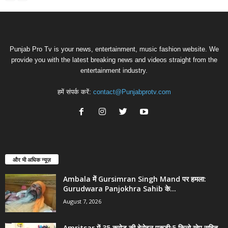
Punjab Pro Tv is your news, entertainment, music fashion website. We
provide you with the latest breaking news and videos straight from the
entertainment industry.
हमें संपर्क करें:
contact@Punjabprotv.com
और भी अधिक न्यूज़
Ambala में Gursimran Singh Mand पर हमला:
Gurudwara Panjokhra Sahib के...
August 7, 2026
Amritsar में 35 करोड़ की हेरोइन पकड़ी:5 किलो खेप सहित