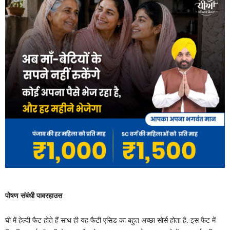
पोषण संबंधी पावरहाउस
घी में हेल्दी फैट होते हैं साथ ही यह फैटी एसिड का बहुत अच्छा सोर्स होता है. इस फैट में