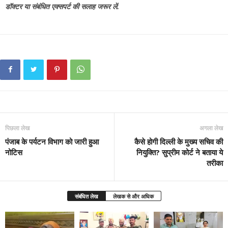
डॉक्टर या संबंधित एक्सपर्ट की सलाह जरूर लें.
पिछला लेख
अगला लेख
पंजाब के पर्यटन विभाग को जारी हुआ
कैसे होगी दिल्ली के मुख्य सचिव की
नोटिस
नियुक्ति? सुप्रीम कोर्ट ने बताया ये
तरीका
संबंधित लेख
लेखक से और अधिक