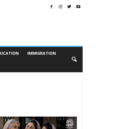
UCATION
IMMIGRATION