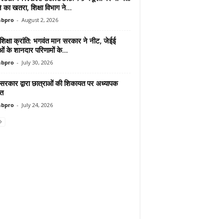
ोने का खतरा, शिक्षा विभाग ने...
abpro
-
August 2, 2026
शिक्षा क्रांति: भगवंत मान सरकार ने नीट, जेईई
ाओं के शानदार परिणामों के...
abpro
-
July 30, 2026
 सरकार द्वारा छात्राओं की शिकायत पर अध्यापक
ित
abpro
-
July 24, 2026