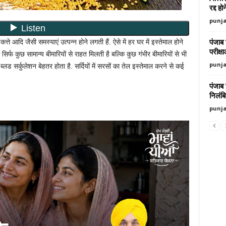
रद्द ह
punj
पंजाब 
कत्ते आदि जैसी समस्याएं उत्पन्न होने लगती हैं. ऐसे में हर घर में इस्तेमाल होने
परीक्ष
सिर्फ कुछ सामान्य बीमारियों से राहत मिलती है बल्कि कुछ गंभीर बीमारियों से भी
punj
ब्लड सर्कुलेशन बेहतर होता है. सर्दियों में सरसों का तेल इस्तेमाल करने से कई
पंजाब
निलंब
punj