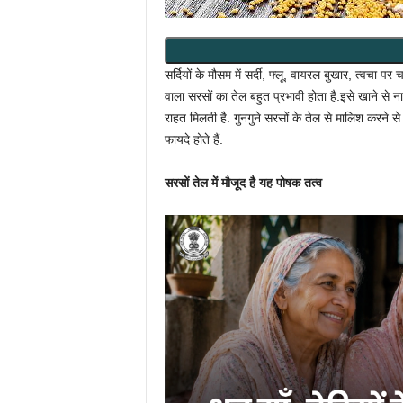
सर्दियों के मौसम में सर्दी, फ्लू, वायरल बुखार, त्वचा पर च
वाला सरसों का तेल बहुत प्रभावी होता है.इसे खाने से ना 
राहत मिलती है. गुनगुने सरसों के तेल से मालिश करने से 
फायदे होते हैं.
सरसों तेल में मौजूद है यह पोषक तत्व