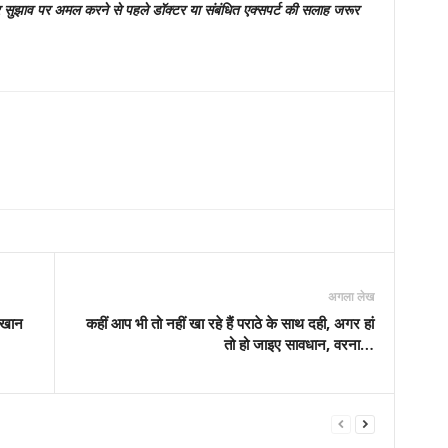
 सुझाव पर अमल करने से पहले डॉक्टर या संबंधित एक्सपर्ट की सलाह जरूर
अगला लेख
 खान
कहीं आप भी तो नहीं खा रहे हैं पराठे के साथ दही, अगर हां
तो हो जाइए सावधान, वरना…