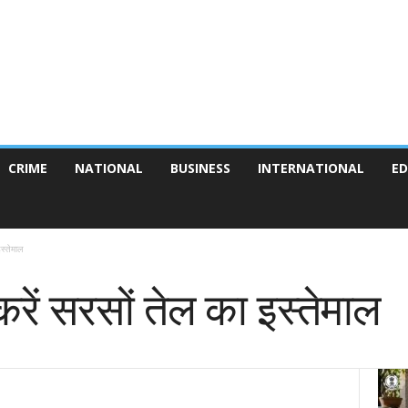
CRIME
NATIONAL
BUSINESS
INTERNATIONAL
ED
इस्तेमाल
 करें सरसों तेल का इस्तेमाल