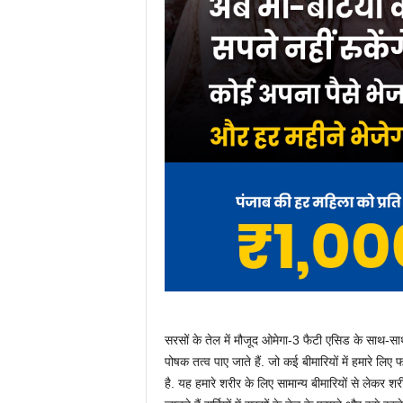
सरसों के तेल में मौजूद ओमेगा-3 फैटी एसिड के साथ-स
पोषक तत्व पाए जाते हैं. जो कई बीमारियों में हमारे लिए 
है. यह हमारे शरीर के लिए सामान्य बीमारियों से लेकर