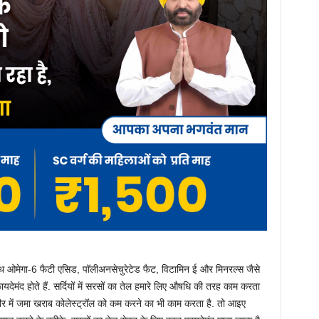
ाथ ओमेगा-6 फैटी एसिड, पॉलीअनसेचुरेटेड फैट, विटामिन ई और मिनरल्स जैसे
फायदेमंद होते हैं. सर्दियों में सरसों का तेल हमारे लिए औषधि की तरह काम करता
 शरीर में जमा खराब कोलेस्ट्रॉल को कम करने का भी काम करता है. तो आइए