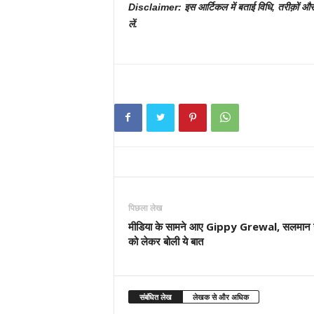
Disclaimer: इस आर्टिकल में बताई विधि, तरीक़ों और
लें.
पिछला लेख
मीडिया के सामने आए Gippy Grewal, सलमान
को लेकर बोली ये बात
संबंधित लेख
लेखक से और अधिक