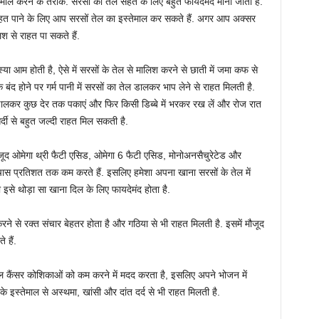
स्तेमाल करने के तरीके. सरसों का तेल सेहत के लिए बहुत फायदेमंद माना जाता है.
ससे राहत पाने के लिए आप सरसों तेल का इस्तेमाल कर सकते हैं. अगर आप अक्सर
लिश से राहत पा सकते हैं.
समस्या आम होती है, ऐसे में सरसों के तेल से मालिश करने से छाती में जमा कफ से
द होने पर गर्म पानी में सरसों का तेल डालकर भाप लेने से राहत मिलती है.
डालकर कुछ देर तक पकाएं और फिर किसी डिब्बे में भरकर रख लें और रोज रात
र्दी से बहुत जल्दी राहत मिल सकती है.
ौजूद ओमेगा थ्री फैटी एसिड, ओमेगा 6 फैटी एसिड, मोनोअनसैचुरेटेड और
ास प्रतिशत तक कम करते हैं. इसलिए हमेशा अपना खाना सरसों के तेल में
 इसे थोड़ा सा खाना दिल के लिए फायदेमंद होता है.
रने से रक्त संचार बेहतर होता है और गठिया से भी राहत मिलती है. इसमें मौजूद
 हैं.
तेल कैंसर कोशिकाओं को कम करने में मदद करता है, इसलिए अपने भोजन में
 इस्तेमाल से अस्थमा, खांसी और दांत दर्द से भी राहत मिलती है.