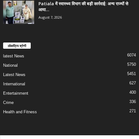
Patiala में स्वास्थ्य विभाग की बड़ी कार्रवाई: अन्य राज्यों से
आया...
August 7, 2026
लोकप्रिय श्रेणी
6074
latest News
5750
National
5451
Latest News
627
International
400
Entertainment
336
Crime
271
Health and Fitness