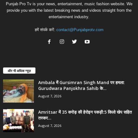
Punjab Pro Tv is your news, entertainment, music fashion website. We
provide you with the latest breaking news and videos straight from the
entertainment industry.
हमें संपर्क करें:
contact@Punjabprotv.com
और भी अधिक न्यूज़
Ambala में Gursimran Singh Mand पर हमला:
Gurudwara Panjokhra Sahib के...
August 7, 2026
Amritsar में 35 करोड़ की हेरोइन पकड़ी:5 किलो खेप सहित
तस्कर...
August 7, 2026