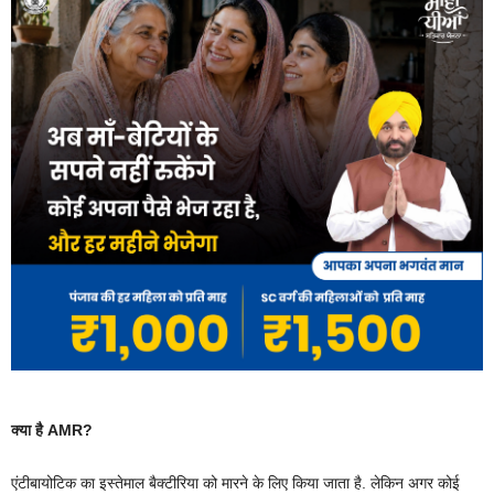
क्या है AMR?
एंटीबायोटिक का इस्तेमाल बैक्टीरिया को मारने के लिए किया जाता है. लेकिन अगर कोई