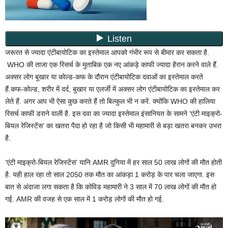
जरूरत से ज्यादा एंटीबायोटिक का इस्तेमाल आपको गंभीर रूप से बीमार कर सकता है.
WHO की ताजा एक रिसर्च के मुताबिक एक नए आंकड़े काफी ज्यादा हैरान करने वाले हैं.
अक्सर लोग बुखार या कोल्ड-कफ के दौरान एंटीबायोटिक दवाओं का इस्तेमाल करते
हैं.कफ-कोल्ड, शरीर में दर्द, बुखार या एलर्जी में अक्सर लोग एंटीबायोटिक का इस्तेमाल कर
लेते हैं. अगर आप भी ऐसा कुछ करते हैं तो बिल्कुल भी न करें. क्योंकि WHO की हालिया
रिसर्च काफी डराने वाली है. इस दवा का ज्यादा इस्तेमाल इंसानियत के सामने ‘एंटी माइक्रो-
बियल रेजिस्टेंस’ का खतरा पैदा हो रहा है जो किसी भी महामारी से बड़ा खतरा बनकर उभरा
है.
‘एंटी माइक्रो-बियल रेजिस्टेंस’ यानि AMR दुनिया में हर साल 50 लाख लोगों की मौत होती
है. यही हाल रहा तो साल 2050 तक मौत का आंकड़ा 1 करोड़ के पार चला जाएगा. इस
बात से अंदाजा लगा सकता है कि कोविड महामारी ने 3 साल में 70 लाख लोगों की मौत हो
गई. AMR की वजह से एक साल में 1 करोड़ लोगों की मौत हो गई.