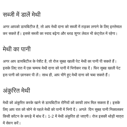
सब्जी में डालें मेथी
अगर आपको डायबिटीज है, तो आप मेथी दाना को सब्जी में तड़का लगाने के लिए इस्तेमाल
कर सकते हैं। इससे सब्जी का स्वाद बढ़ेगा और ब्लड शुगर लेवल भी कंट्रोल में रहेगा।
मेथी का पानी
अगर आप डायबिटीज के पेशेंट है, तो रोज सुबह खाली पेट मेथी का पानी पी सकते हैं।
इसके लिए रात में एक चम्मच मेथी दाना को पानी में भिगोकर रख दें। फिर सुबह खाली पेट
इस पानी को छानकर पी लें। साथ ही, आप भीगे हुए मेथी दाना को चबा सकते हैं।
अंकुरित मेथी
मेथी को अंकुरित करके खाने से डायबिटीज रोगियों को काफी लाभ मिल सकता है। इसके
लिए आप रात को सोने से पहले मेथी को पानी में भिगो दें। अगले दिन सुबह पानी निकालकर
किसी कॉटन के कपड़े में बांध दें। 1-2 में मेथी अंकुरित हो जाएगी। रोज इसकी थोड़ी मात्रा
में सेवन करें।