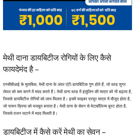
मेथी दाना डायबिटीज रोगियों के लिए कैसे
फायदेमंद है –
एनसीबीआई के मुताबिक, मेथी दाना के अंदर एंटी-डायबिटिक गुण होते हैं, जो ब्लड शुगर
लेवल को कम करने में मदद करते हैं। मेथी दाना ब्लड में इंसुलिन की मात्रा को भी बढ़ाता है,
जिससे डायबिटीज रोगियों को लाभ मिलता है। इसमें फाइबर प्रचुर मात्रा में मौजूद होता है,
जो पाचन क्रिया को मजबूत बनाता है। मेथी दाना के सेवन से मेटाबॉलिज्म बूस्ट होता है,
जिससे वजन घटाने में मदद मिलती है।
डायबिटीज में कैसे करें मेथी का सेवन –