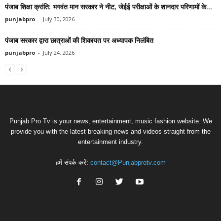
पंजाब शिक्षा क्रांति: भगवंत मान सरकार ने नीट, जेईई परीक्षाओं के शानदार परिणामों के...
punjabpro
-
July 30, 2026
पंजाब सरकार द्वारा छात्राओं की शिकायत पर अध्यापक निलंबित
punjabpro
-
July 24, 2026
Punjab Pro Tv is your news, entertainment, music fashion website. We
provide you with the latest breaking news and videos straight from the
entertainment industry.
हमें संपर्क करें:
contact@Punjabprotv.com