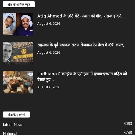
और भी अधिक न्यूज़
Atiq Ahmed के छोटे बेटे आबान की मौत, सड़क हादसे...
August 6, 2026
तहलका के पूर्व संपादक तरुण तेजपाल रेप केस में दोषी करार,...
August 6, 2026
Ludhiana में कांग्रेस के प्रोग्राम में हंगामा:प्रधान वड़िंग को
देखते हुए...
August 6, 2026
लोकप्रिय श्रेणी
6063
latest News
5748
National