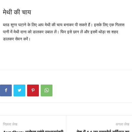
मेथी की चाय
ब्लड शुगर घटाने के लिए आप मेथी की चाय बनाकर पी सकते हैं। इसके लिए एक गिलास
पानी में मेथी दाना को डालकर उबाल लें। फिर इसे छान लें और इसमें थोड़ा सा शहद
डालकर सेवन करें।
पिछला लेख
अगला लेख