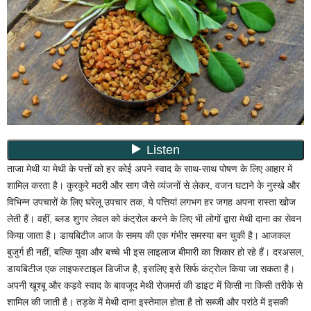
ताजा मेथी या मेथी के पत्तों को हर कोई अपने स्वाद के साथ-साथ पोषण के लिए आहार में
शामिल करता है। कुरकुरे मठरी और साग जैसे व्यंजनों से लेकर, वजन घटाने के नुस्खे और
विभिन्न उपचारों के लिए घरेलू उपचार तक, ये पत्तियां लगभग हर जगह अपना रास्ता खोज
लेती हैं। वहीं, ब्लड शुगर लेवल को कंट्रोल करने के लिए भी लोगों द्वारा मेथी दाना का सेवन
किया जाता है। डायबिटीज आज के समय की एक गंभीर समस्या बन चुकी है। आजकल
बुजुर्ग ही नहीं, बल्कि युवा और बच्चे भी इस लाइलाज बीमारी का शिकार हो रहे हैं। दरअसल,
डायबिटीज एक लाइफस्टाइल डिजीज है, इसलिए इसे सिर्फ कंट्रोल किया जा सकता है।
अपनी खूश्बू और कड़वे स्वाद के बावजूद मेथी रोजमर्रा की डाइट में किसी ना किसी तरीके से
शामिल की जाती है। तड़के में मेथी दाना इस्तेमाल होता है तो सब्जी और परांठे में इसकी