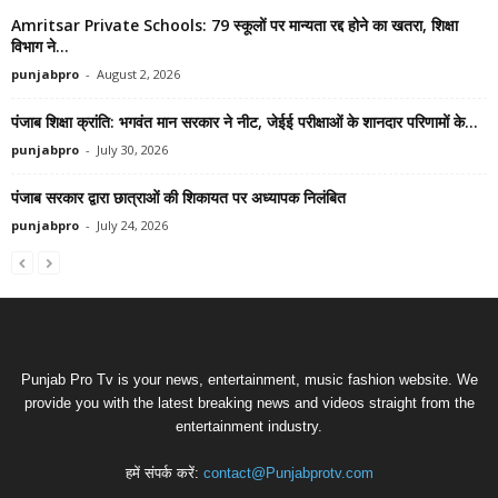
Amritsar Private Schools: 79 स्कूलों पर मान्यता रद्द होने का खतरा, शिक्षा
विभाग ने...
punjabpro
-
August 2, 2026
पंजाब शिक्षा क्रांति: भगवंत मान सरकार ने नीट, जेईई परीक्षाओं के शानदार परिणामों के...
punjabpro
-
July 30, 2026
पंजाब सरकार द्वारा छात्राओं की शिकायत पर अध्यापक निलंबित
punjabpro
-
July 24, 2026
Punjab Pro Tv is your news, entertainment, music fashion website. We
provide you with the latest breaking news and videos straight from the
entertainment industry.
हमें संपर्क करें:
contact@Punjabprotv.com