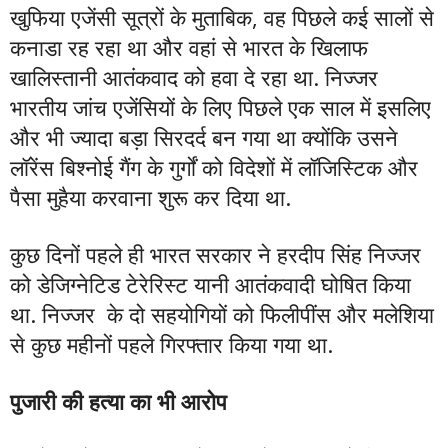
खुफिया एजेंसी सूत्रों के मुताबिक, वह पिछले कई सालों से
कनाडा रह रहा था और वहां से भारत के खिलाफ
खालिस्तानी आतंकवाद को हवा दे रहा था. निज्जर
भारतीय जांच एजेंसियों के लिए पिछले एक साल में इसलिए
और भी ज्यादा बड़ा सिरदर्द बन गया था क्योंकि उसने
लॉरेंस बिश्नोई गैंग के गुर्गों को विदेशों में लॉजिस्टिक और
पैसा मुहैया करवाना शुरू कर दिया था.
कुछ दिनों पहले ही भारत सरकार ने हरदीप सिंह निज्जर
को डेजिग्नेटिड टेरेरिस्ट यानी आतंकवादी घोषित किया
था. निज्जर के दो सहयोगियों को फिलीपींस और मलेशिया
से कुछ महीनों पहले गिरफ्तार किया गया था.
पुजारी की हत्या का भी आरोप