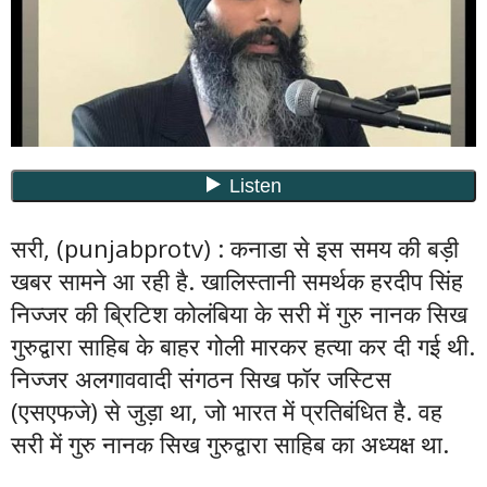
सरी, (punjabprotv) : कनाडा से इस समय की बड़ी
खबर सामने आ रही है. खालिस्तानी समर्थक हरदीप सिंह
निज्जर की ब्रिटिश कोलंबिया के सरी में गुरु नानक सिख
गुरुद्वारा साहिब के बाहर गोली मारकर हत्या कर दी गई थी.
निज्जर अलगाववादी संगठन सिख फॉर जस्टिस
(एसएफजे) से जुड़ा था, जो भारत में प्रतिबंधित है. वह
सरी में गुरु नानक सिख गुरुद्वारा साहिब का अध्यक्ष था.