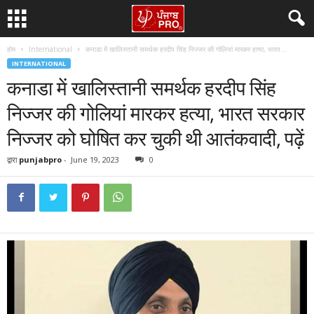
होम
International
कनाडा में खालिस्तानी समर्थक हरदीप सिंह निज्जर की गोलियां मारकर हत्या, भारत...
INTERNATIONAL
कनाडा में खालिस्तानी समर्थक हरदीप सिंह
निज्जर की गोलियां मारकर हत्या, भारत सरकार
निज्जर को घोषित कर चुकी थी आतंकवादी, पढ़ें
द्वारा
punjabpro
-
June 19, 2023
0