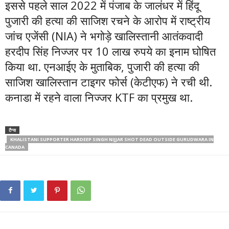
इससे पहले साल 2022 में पंजाब के जालंधर में हिंदू
पुजारी की हत्या की साजिश रचने के आरोप में राष्ट्रीय
जांच एजेंसी (NIA) ने भगोड़े खालिस्तानी आतंकवादी
हरदीप सिंह निज्जर पर 10 लाख रुपये का इनाम घोषित
किया था. एनआईए के मुताबिक, पुजारी की हत्या की
साजिश खालिस्तान टाइगर फोर्स (केटीएफ) ने रची थी.
कनाडा में रहने वाला निज्जर KTF का प्रमुख था.
टैग्स
KHALISTANI SUPPORTER HARDEEP SINGH NIJJAR SHOT DEAD OUTSIDE GURUDWARA IN
CANADA