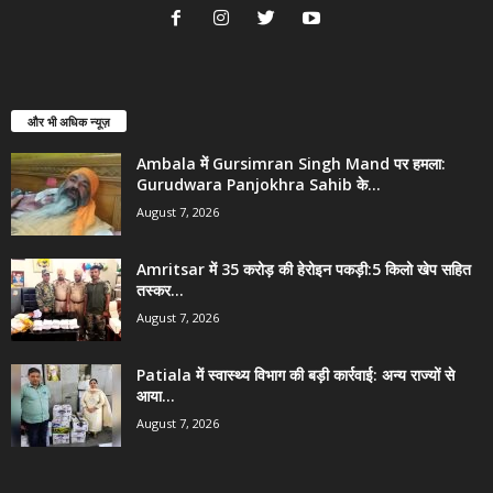
और भी अधिक न्यूज़
Ambala में Gursimran Singh Mand पर हमला:
Gurudwara Panjokhra Sahib के...
August 7, 2026
Amritsar में 35 करोड़ की हेरोइन पकड़ी:5 किलो खेप सहित
तस्कर...
August 7, 2026
Patiala में स्वास्थ्य विभाग की बड़ी कार्रवाई: अन्य राज्यों से
आया...
August 7, 2026