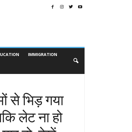
UCATION
IMMIGRATION
ों से भिड़ गया
ाकि लेट ना हो