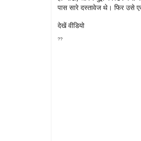
पास सारे दस्तावेज थे। फिर उसे 
देखें वीडियो
??