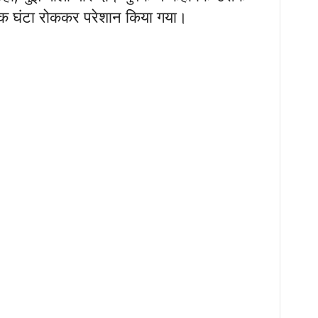
एक घंटा रोककर परेशान किया गया।