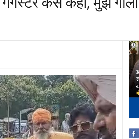
ैंगस्टर कैसे कहा, मुझे गोली 