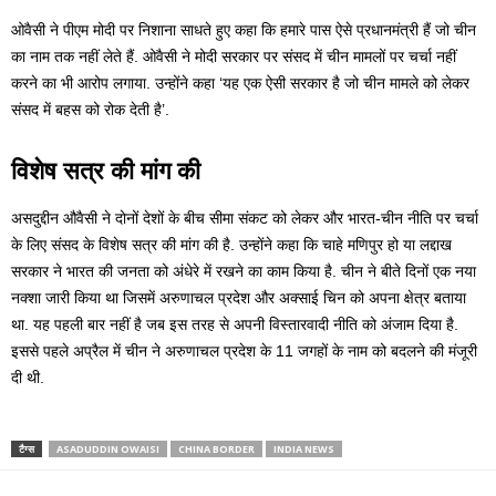
ओवैसी ने पीएम मोदी पर निशाना साधते हुए कहा कि हमारे पास ऐसे प्रधानमंत्री हैं जो चीन
का नाम तक नहीं लेते हैं. ओवैसी ने मोदी सरकार पर संसद में चीन मामलों पर चर्चा नहीं
करने का भी आरोप लगाया. उन्होंने कहा ‘यह एक ऐसी सरकार है जो चीन मामले को लेकर
संसद में बहस को रोक देती है’.
विशेष सत्र की मांग की
असदुद्दीन औवैसी ने दोनों देशों के बीच सीमा संकट को लेकर और भारत-चीन नीति पर चर्चा
के लिए संसद के विशेष सत्र की मांग की है. उन्होंने कहा कि चाहे मणिपुर हो या लद्दाख
सरकार ने भारत की जनता को अंधेरे में रखने का काम किया है. चीन ने बीते दिनों एक नया
नक्शा जारी किया था जिसमें अरुणाचल प्रदेश और अक्साई चिन को अपना क्षेत्र बताया
था. यह पहली बार नहीं है जब इस तरह से अपनी विस्तारवादी नीति को अंजाम दिया है.
इससे पहले अप्रैल में चीन ने अरुणाचल प्रदेश के 11 जगहों के नाम को बदलने की मंजूरी
दी थी.
टैग्स
ASADUDDIN OWAISI
CHINA BORDER
INDIA NEWS