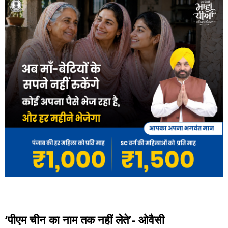
‘पीएम चीन का नाम तक नहीं लेते’- ओवैसी