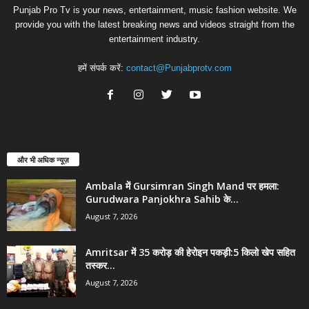
Punjab Pro Tv is your news, entertainment, music fashion website. We
provide you with the latest breaking news and videos straight from the
entertainment industry.
हमें संपर्क करें:
contact@Punjabprotv.com
और भी अधिक न्यूज़
Ambala में Gursimran Singh Mand पर हमला:
Gurudwara Panjokhra Sahib के...
August 7, 2026
Amritsar में 35 करोड़ की हेरोइन पकड़ी:5 किलो खेप सहित
तस्कर...
August 7, 2026