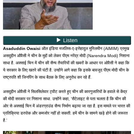
Asaduddin Owaisi
ऑल
इंडिया
मजलिस-ए-इत्तेहादुल मुस्लिमीन (AIMIM) प्रमुख
असदुद्दीन औवैसी ने चीन के मुद्दों को लेकर
पीएम नरेंद्र मोदी
(Narendra Modi) निशाना
साधा है. अक्साई चिन में चीन की सैन्य तैयारियों की खबरों के आधार पर ओवैसी ने कहा कि
ये सरकार के लिए खतरे की घंटी है. उन्होंने आगे कहा कि इसके बावजूद पीएम मोदी चीन के
राष्ट्रपति शी जिनपिंग के साथ बैठक के लिए अनुरोध कर रहे हैं.
असदुद्दीन ओवैसी ने सिलसिलेवार ट्वीट करते हुए चीन की कारगुजारियों के हवाले से केंद्र
की मोदी सरकार पर निशाना साधा. उन्होंने कहा, ‘सैटेलाइट से पता चलता है कि चीन की
ओर से अक्साई चिन में अंडरग्राउंड सैन्य निर्माण बढ़ाया जा रहा है. इस मामले पर भारत की
प्रतिक्रिया डरपोक और कमजोर नहीं हो सकती. हमें चीन के सामने खड़े होने की जरूरत
है.’