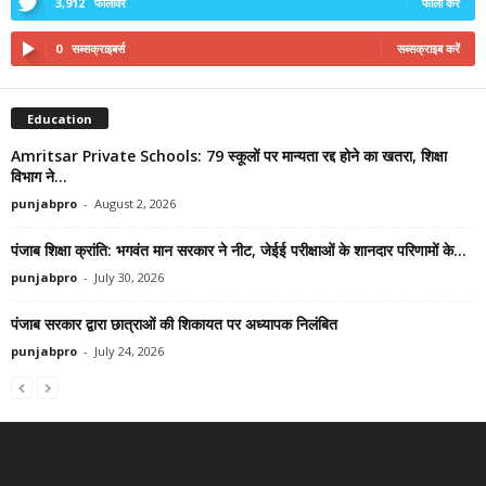
3,912
फॉलोवर
फॉलो करें
0
सब्सक्राइबर्स
सब्सक्राइब करें
Education
Amritsar Private Schools: 79 स्कूलों पर मान्यता रद्द होने का खतरा, शिक्षा
विभाग ने...
punjabpro
-
August 2, 2026
पंजाब शिक्षा क्रांति: भगवंत मान सरकार ने नीट, जेईई परीक्षाओं के शानदार परिणामों के...
punjabpro
-
July 30, 2026
पंजाब सरकार द्वारा छात्राओं की शिकायत पर अध्यापक निलंबित
punjabpro
-
July 24, 2026