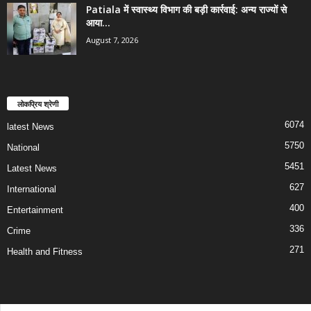
Patiala में स्वास्थ्य विभाग की बड़ी कार्रवाई: अन्य राज्यों से
आया...
August 7, 2026
लोकप्रिय श्रेणी
6074
latest News
5750
National
5451
Latest News
627
International
400
Entertainment
336
Crime
271
Health and Fitness