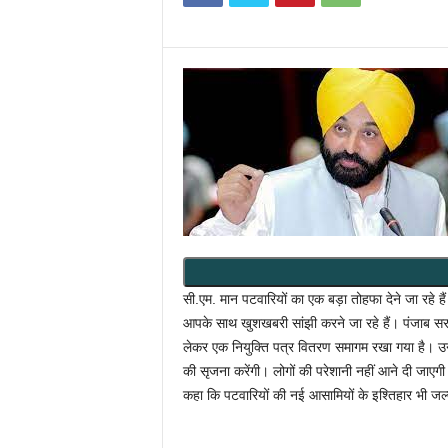
सी.एम. मान पटवारियों का एक बड़ा तोहफा देने जा रहे ह
आपके साथ खुशखबरी सांझी करने जा रहे हैं। पंजाब सरका
लेकर एक नियुक्ति पत्र वितरण समागम रखा गया है। उन्हो
की सृजना करेंगी। लोगों की परेशानी नहीं आने दी जाएगी
कहा कि पटवारियों की नई आसामियों के इश्तिहार भी जल्