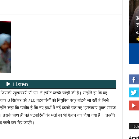
ैं जिसकी खुशखबरी सी.एम. ने ट्वीट करके सांझी की है। उन्होंने हा कि वह
र 8 सितंबर को 710 पटवारियों को नियुक्ति पत्र बांटने जा रही है जिसे
ंने कहा कि उम्मीद है कि नए हाथों में नई कलमें एक नए भ्रष्टाचार मुक्त समाज
। इसके साथ ही नई पटवारियों की भर्ती का भी ऐलान कर दिया गया है। उन्होंने
द जारी कर दिए जाएंगे।
Ed
Amrit