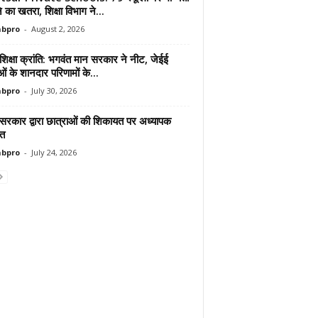
ोने का खतरा, शिक्षा विभाग ने...
abpro
-
August 2, 2026
शिक्षा क्रांति: भगवंत मान सरकार ने नीट, जेईई
ाओं के शानदार परिणामों के...
abpro
-
July 30, 2026
 सरकार द्वारा छात्राओं की शिकायत पर अध्यापक
ित
abpro
-
July 24, 2026