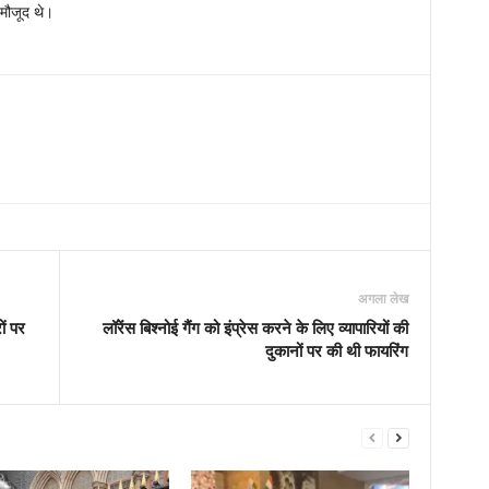
मौजूद थे।
अगला लेख
ों पर
लॉरेंस बिश्नोई गैंग को इंप्रेस करने के लिए व्यापारियों की
दुकानों पर की थी फायरिंग