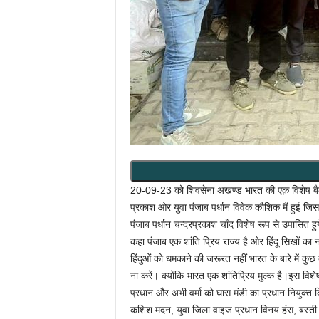
20-09-23 को शिवसेना अखण्ड भारत की एक़ विशेष बैठक ड
प्रकाश ओर युवा पंजाब पर्धान विवेक कौशिक मैं हुई जिस 
पंजाब पर्धान चन्दरप्रकाश चाँद विशेष रूप से उपासित हुये 
कहा पंजाब एक शांति प्रिय राज्य है ओर हिंदू सिखों का 
हिंदुओं को धमकाने की जरूरत नहीं भारत के बारे में कु
ना करें। क्योंकि भारत एक शांतिप्रिय मुल्क है।इस विशेष ब
प्रधान और अभी वर्मा को घास मंडी का प्रधान नियुक्त 
कशिश मदन, युवा जिला वाइज प्रधान विनय हंस, बस्ती क