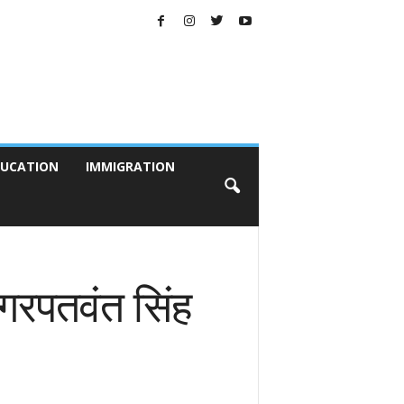
UCATION
IMMIGRATION
गरपतवंत सिंह