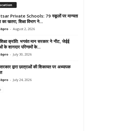
ucation
sar Private Schools: 79 स्कूलों पर मान्यता
ोने का खतरा, शिक्षा विभाग ने...
abpro
-
August 2, 2026
शिक्षा क्रांति: भगवंत मान सरकार ने नीट, जेईई
ाओं के शानदार परिणामों के...
abpro
-
July 30, 2026
 सरकार द्वारा छात्राओं की शिकायत पर अध्यापक
ित
abpro
-
July 24, 2026