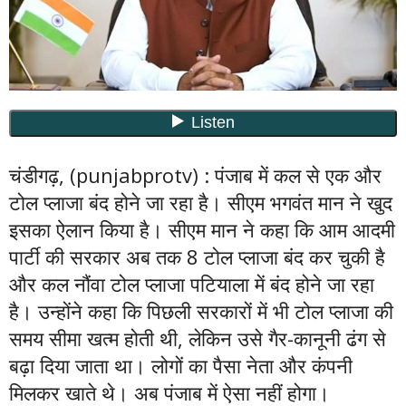
चंडीगढ़, (punjabprotv) : पंजाब में कल से एक और
टोल प्लाजा बंद होने जा रहा है। सीएम भगवंत मान ने खुद
इसका ऐलान किया है। सीएम मान ने कहा कि आम आदमी
पार्टी की सरकार अब तक 8 टोल प्लाजा बंद कर चुकी है
और कल नौंवा टोल प्लाजा पटियाला में बंद होने जा रहा
है। उन्होंने कहा कि पिछली सरकारों में भी टोल प्लाजा की
समय सीमा खत्म होती थी, लेकिन उसे गैर-कानूनी ढंग से
बढ़ा दिया जाता था। लोगों का पैसा नेता और कंपनी
मिलकर खाते थे। अब पंजाब में ऐसा नहीं होगा।