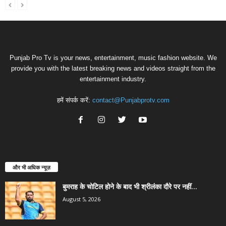
Punjab Pro Tv is your news, entertainment, music fashion website. We
provide you with the latest breaking news and videos straight from the
entertainment industry.
हमें संपर्क करें:
contact@Punjabprotv.com
और भी अधिक न्यूज़
बुमराह के चोटिल होने के बाद भी श्रीलंका दौरे पर नहीं...
August 5, 2026