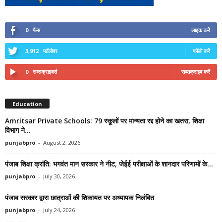
0
फैंस
लाइक करें
3,912
फॉलोवर
फॉलो करें
0
सब्सक्राइबर्स
सब्सक्राइब करें
Education
Amritsar Private Schools: 79 स्कूलों पर मान्यता रद्द होने का खतरा, शिक्षा
विभाग ने...
punjabpro
-
August 2, 2026
पंजाब शिक्षा क्रांति: भगवंत मान सरकार ने नीट, जेईई परीक्षाओं के शानदार परिणामों के...
punjabpro
-
July 30, 2026
पंजाब सरकार द्वारा छात्राओं की शिकायत पर अध्यापक निलंबित
punjabpro
-
July 24, 2026