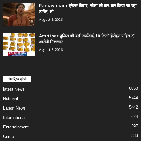
Ramayanam ट्रेलर विवाद: सीता को बार-बार किया जा रहा
टार्गेट, तो...
August 5, 2026
Amritsar पुलिस की बड़ी कार्रवाई,10 किलो हेरोइन सहित दो
आरोपी गिरफ्तार
August 5, 2026
लोकप्रिय श्रेणी
6053
latest News
5744
National
5442
Latest News
624
International
397
Entertainment
333
Crime