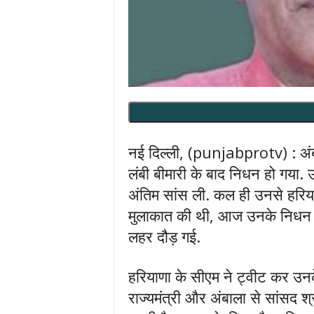
नई दिल्ली, (punjabprotv) : अंब
लंबी बीमारी के बाद निधन हो गया. 
अंतिम सांस ली. कल ही उनसे हरिय
मुलाकात की थी, आज उनके निधन के 
लहर दौड़ गई.
हरियाणा के सीएम ने ट्वीट कर उनके
राज्यमंत्री और अंबाला से सांसद 