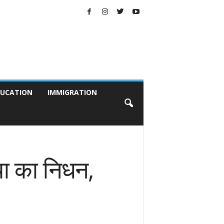
UCATION
IMMIGRATION
या का निधन,