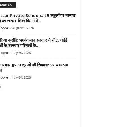
ucation
sar Private Schools: 79 स्कूलों पर मान्यता
ोने का खतरा, शिक्षा विभाग ने...
abpro
-
August 2, 2026
शिक्षा क्रांति: भगवंत मान सरकार ने नीट, जेईई
ाओं के शानदार परिणामों के...
abpro
-
July 30, 2026
 सरकार द्वारा छात्राओं की शिकायत पर अध्यापक
ित
abpro
-
July 24, 2026