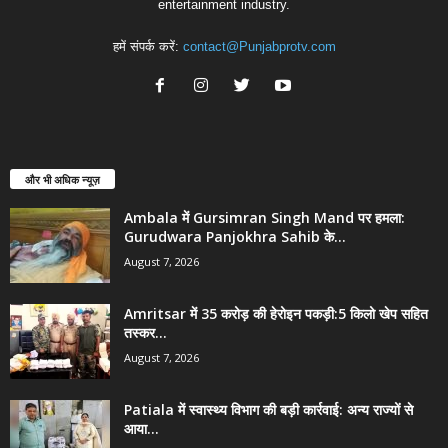
entertainment industry.
हमें संपर्क करें:
contact@Punjabprotv.com
और भी अधिक न्यूज़
Ambala में Gursimran Singh Mand पर हमला:
Gurudwara Panjokhra Sahib के...
August 7, 2026
Amritsar में 35 करोड़ की हेरोइन पकड़ी:5 किलो खेप सहित
तस्कर...
August 7, 2026
Patiala में स्वास्थ्य विभाग की बड़ी कार्रवाई: अन्य राज्यों से
आया...