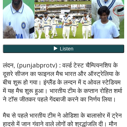
लंदन, (punjabprotv) : वर्ल्ड टेस्ट चैम्पियनशिप के
दूसरे सीजन का फाइनल मैच भारत और ऑस्ट्रेलिया के
बीच शुरू हो गया। इंग्लैंड के लन्दन में द ओवल स्टेडियम
में यह मैच शुरू हुआ। भारतीय टीम के कप्तान रोहित शर्मा
ने टॉस जीतकर पहले गेंदबाजी करने का निर्णय लिया।
मैच से पहले भारतीय टीम ने ओडिशा के बालासोर में ट्रेन
हादसे में जान गंवाने वाले लोगों को श्रद्धांजलि दी। मौन