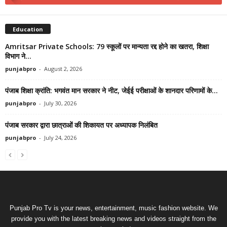
Education
Amritsar Private Schools: 79 स्कूलों पर मान्यता रद्द होने का खतरा, शिक्षा
विभाग ने...
punjabpro
-
August 2, 2026
पंजाब शिक्षा क्रांति: भगवंत मान सरकार ने नीट, जेईई परीक्षाओं के शानदार परिणामों के...
punjabpro
-
July 30, 2026
पंजाब सरकार द्वारा छात्राओं की शिकायत पर अध्यापक निलंबित
punjabpro
-
July 24, 2026
Punjab Pro Tv is your news, entertainment, music fashion website. We
provide you with the latest breaking news and videos straight from the