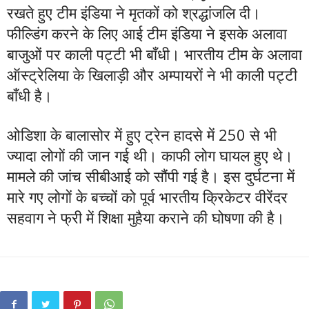
रखते हुए टीम इंडिया ने मृतकों को श्रद्धांजलि दी।
फील्डिंग करने के लिए आई टीम इंडिया ने इसके अलावा
बाजुओं पर काली पट्टी भी बाँधी। भारतीय टीम के अलावा
ऑस्ट्रेलिया के खिलाड़ी और अम्पायरों ने भी काली पट्टी
बाँधी है।
ओडिशा के बालासोर में हुए ट्रेन हादसे में 250 से भी
ज्यादा लोगों की जान गई थी। काफी लोग घायल हुए थे।
मामले की जांच सीबीआई को सौंपी गई है। इस दुर्घटना में
मारे गए लोगों के बच्चों को पूर्व भारतीय क्रिकेटर वीरेंदर
सहवाग ने फ्री में शिक्षा मुहैया कराने की घोषणा की है।