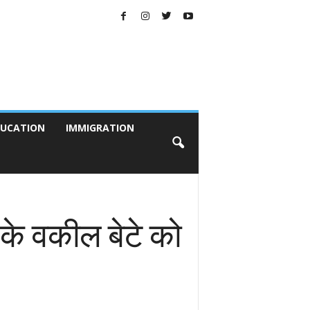
UCATION
IMMIGRATION
 के वकील बेटे को