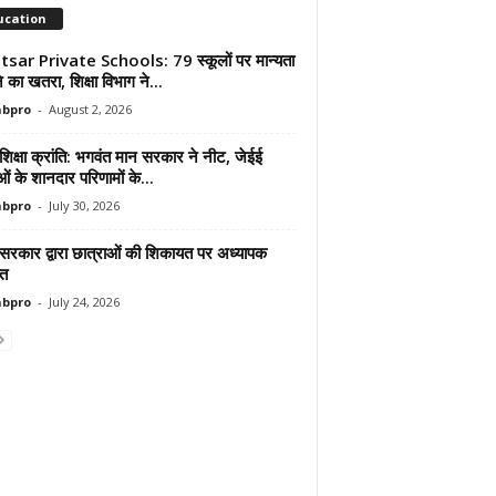
ucation
sar Private Schools: 79 स्कूलों पर मान्यता
ोने का खतरा, शिक्षा विभाग ने...
abpro
-
August 2, 2026
शिक्षा क्रांति: भगवंत मान सरकार ने नीट, जेईई
ाओं के शानदार परिणामों के...
abpro
-
July 30, 2026
 सरकार द्वारा छात्राओं की शिकायत पर अध्यापक
ित
abpro
-
July 24, 2026