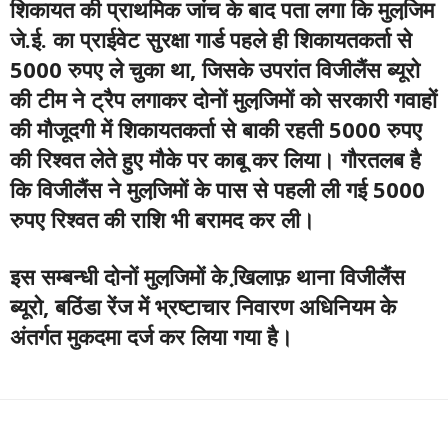
शिकायत की प्राथमिक जांच के बाद पता लगा कि मुलजि़म
जे.ई. का प्राईवेट सुरक्षा गार्ड पहले ही शिकायतकर्ता से
5000 रुपए ले चुका था, जिसके उपरांत विजीलैंस ब्यूरो
की टीम ने ट्रैप लगाकर दोनों मुलजि़मों को सरकारी गवाहों
की मौजूदगी में शिकायतकर्ता से बाकी रहती 5000 रुपए
की रिश्वत लेते हुए मौके पर काबू कर लिया। गौरतलब है
कि विजीलैंस ने मुलजि़मों के पास से पहली ली गई 5000
रुपए रिश्वत की राशि भी बरामद कर ली।
इस सम्बन्धी दोनों मुलजि़मों के खि़लाफ़ थाना विजीलैंस
ब्यूरो, बठिंडा रेंज में भ्रष्टाचार निवारण अधिनियम के
अंतर्गत मुकदमा दर्ज कर लिया गया है।