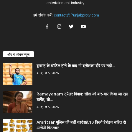
entertainment industry.
हमें संपर्क करें:
contact@Punjabprotv.com
और भी अधिक न्यूज़
बुमराह के चोटिल होने के बाद भी श्रीलंका दौरे पर नहीं...
August 5, 2026
Ramayanam ट्रेलर विवाद: सीता को बार-बार किया जा रहा
टार्गेट, तो...
August 5, 2026
Amritsar पुलिस की बड़ी कार्रवाई,10 किलो हेरोइन सहित दो
आरोपी गिरफ्तार