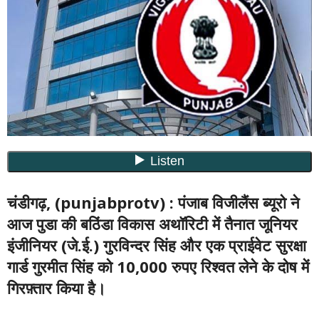
चंडीगढ़, (punjabprotv) :
पंजाब विजीलैंस ब्यूरो ने
आज पुडा की बठिंडा विकास अथॉरिटी में तैनात जूनियर
इंजीनियर (जे.ई.) गुरविन्दर सिंह और एक प्राईवेट सुरक्षा
गार्ड गुरमीत सिंह को 10,000 रुपए रिश्वत लेने के दोष में
गिरफ़्तार किया है।