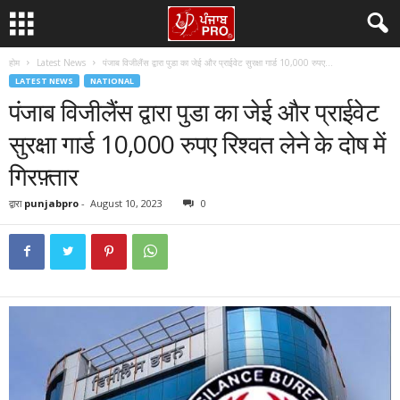
होम
Latest News
पंजाब विजीलैंस द्वारा पुडा का जेई और प्राईवेट सुरक्षा गार्ड 10,000 रुपए...
LATEST NEWS
NATIONAL
पंजाब विजीलैंस द्वारा पुडा का जेई और प्राईवेट
सुरक्षा गार्ड 10,000 रुपए रिश्वत लेने के दोष में
गिरफ़्तार
द्वारा
punjabpro
-
August 10, 2023
0