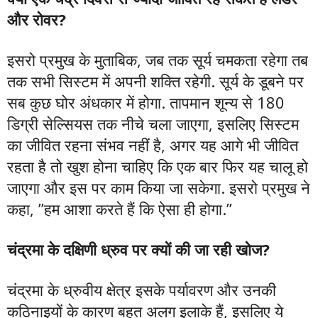
और रोवर?
इसरो प्रमुख के मुताबिक, जब तक सूर्य चमकता रहेगा तब
तक सभी सिस्टम में अपनी शक्ति रहेगी. सूर्य के डूबने पर
सब कुछ घोर अंधकार में होगा. तापमान शून्य से 180
डिग्री सेल्सियस तक नीचे चला जाएगा, इसलिए सिस्टम
का जीवित रहना संभव नहीं है, अगर यह आगे भी जीवित
रहता है तो खुश होना चाहिए कि एक बार फिर यह चालू हो
जाएगा और इस पर काम किया जा सकेगा. इसरो प्रमुख ने
कहा, ”हम आशा करते हैं कि ऐसा ही होगा.”
चंद्रमा के दक्षिणी ध्रुव पर क्यों की जा रही खोज?
चंद्रमा के ध्रुवीय क्षेत्र इसके पर्यावरण और उनकी
कठिनाइयों के कारण बहुत अलग इलाके हैं, इसलिए ये