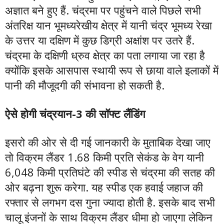
अज्ञात बने हुए हैं. चंद्रमा पर पहुंचने वाले पिछले सभी
अंतरिक्ष यान भूमध्यरेखीय क्षेत्र में यानी चंद्र भूमध्य रेखा
के उत्तर या दक्षिण में कुछ डिग्री अक्षांश पर उतरे हैं.
चंद्रमा के दक्षिणी ध्रुव क्षेत्र का पता लगाया जा रहा है
क्योंकि इसके आसपास स्थायी रूप से छाया वाले इलाकों में
पानी की मौजूदगी की संभावना हो सकती है.
ऐसे होगी चंद्रयान-3 की सॉफ्ट लैंडिंग
इसरो की ओर से दी गई जानकारी के मुताबिक देखा जाए
तो विक्रम लैंडर 1.68 किमी प्रति सेकंड के वेग यानी
6,048 किमी प्रतिघंटे की स्पीड से चंद्रमा की सतह की
ओर बढ़ना शुरू करेगा. यह स्पीड एक हवाई जहाज की
रफ्तार से लगभग दस गुना ज्यादा होती है. इसके बाद सभी
चालू इंजनों के साथ विक्रम लैंडर धीमा हो जाएगा लेकिन