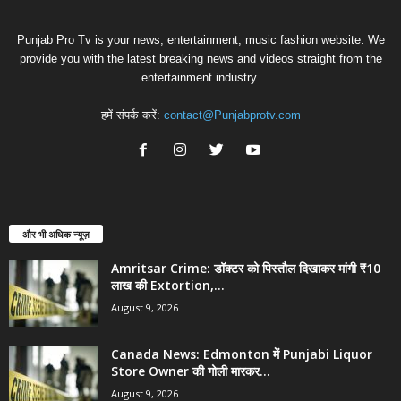
Punjab Pro Tv is your news, entertainment, music fashion website. We
provide you with the latest breaking news and videos straight from the
entertainment industry.
हमें संपर्क करें:
contact@Punjabprotv.com
और भी अधिक न्यूज़
Amritsar Crime: डॉक्टर को पिस्तौल दिखाकर मांगी ₹10
लाख की Extortion,...
August 9, 2026
Canada News: Edmonton में Punjabi Liquor
Store Owner की गोली मारकर...
August 9, 2026