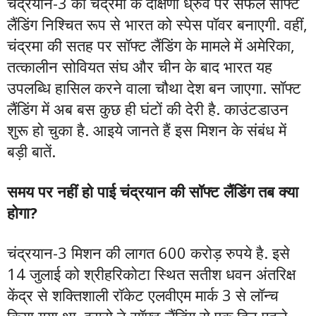
चंद्रयान-3 की चंद्रमा के दक्षिणी ध्रुव पर सफल सॉफ्ट
लैंडिंग निश्चित रूप से भारत को स्पेस पॉवर बनाएगी. वहीं,
चंद्रमा की सतह पर सॉफ्ट लैंडिंग के मामले में अमेरिका,
तत्कालीन सोवियत संघ और चीन के बाद भारत यह
उपलब्धि हासिल करने वाला चौथा देश बन जाएगा. सॉफ्ट
लैंडिंग में अब बस कुछ ही घंटों की देरी है. काउंटडाउन
शुरू हो चुका है. आइये जानते हैं इस मिशन के संबंध में
बड़ी बातें.
समय पर नहीं हो पाई चंद्रयान की सॉफ्ट लैंडिंग तब क्या
होगा?
चंद्रयान-3 मिशन की लागत 600 करोड़ रुपये है. इसे
14 जुलाई को श्रीहरिकोटा स्थित सतीश धवन अंतरिक्ष
केंद्र से शक्तिशाली रॉकेट एलवीएम मार्क 3 से लॉन्च