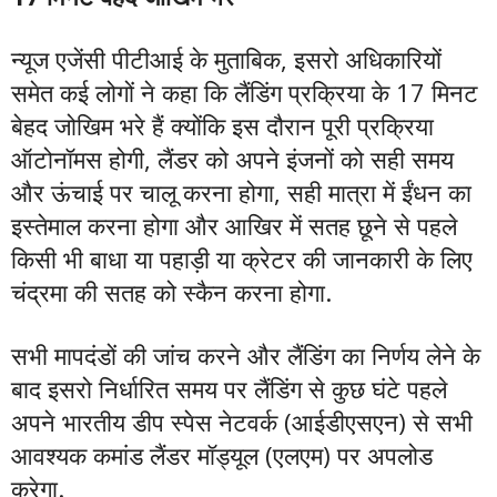
न्यूज एजेंसी पीटीआई के मुताबिक, इसरो अधिकारियों
समेत कई लोगों ने कहा कि लैंडिंग प्रक्रिया के 17 मिनट
बेहद जोखिम भरे हैं क्योंकि इस दौरान पूरी प्रक्रिया
ऑटोनॉमस होगी, लैंडर को अपने इंजनों को सही समय
और ऊंचाई पर चालू करना होगा, सही मात्रा में ईंधन का
इस्तेमाल करना होगा और आखिर में सतह छूने से पहले
किसी भी बाधा या पहाड़ी या क्रेटर की जानकारी के लिए
चंद्रमा की सतह को स्कैन करना होगा.
सभी मापदंडों की जांच करने और लैंडिंग का निर्णय लेने के
बाद इसरो निर्धारित समय पर लैंडिंग से कुछ घंटे पहले
अपने भारतीय डीप स्पेस नेटवर्क (आईडीएसएन) से सभी
आवश्यक कमांड लैंडर मॉड्यूल (एलएम) पर अपलोड
करेगा.