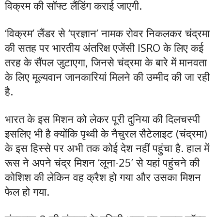
विक्रम की सॉफ्ट लैंडिंग कराई जाएगी.
‘विक्रम’ लैंडर से ‘प्रज्ञान’ नामक रोवर निकलकर चंद्रमा
की सतह पर भारतीय अंतरिक्ष एजेंसी ISRO के लिए कई
तरह के सैंपल जुटाएगा, जिनसे चंद्रमा के बारे में मानवता
के लिए मूल्यवान जानकारियां मिलने की उम्मीद की जा रही
है.
भारत के इस मिशन को लेकर पूरी दुनिया की दिलचस्पी
इसलिए भी है क्योंकि पृथ्वी के नैचुरल सैटेलाइट (चंद्रमा)
के इस हिस्से पर अभी तक कोई देश नहीं पहुंचा है. हाल में
रूस ने अपने चंद्र मिशन ‘लूना-25’ से यहां पहुंचने की
कोशिश की लेकिन वह क्रैश हो गया और उसका मिशन
फेल हो गया.