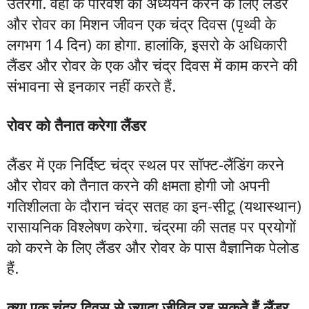
उतरेगा. वहां के परिवेश का अध्ययन करने के लिए लैंडर
और रोवर का मिशन जीवन एक चंद्र दिवस (पृथ्वी के
लगभग 14 दिन) का होगा. हालांकि, इसरो के अधिकारी
लैंडर और रोवर के एक और चंद्र दिवस में काम करने की
संभावना से इनकार नहीं करते हैं.
रोवर को तैनात करेगा लैंडर
लैंडर में एक निर्दिष्ट चंद्र स्थल पर सॉफ्ट-लैंडिंग करने
और रोवर को तैनात करने की क्षमता होगी जो अपनी
गतिशीलता के दौरान चंद्र सतह का इन-सीटू (यथास्थान)
रासायनिक विश्लेषण करेगा. चंद्रमा की सतह पर प्रयोगों
को करने के लिए लैंडर और रोवर के पास वैज्ञानिक पेलोड
हैं.
क्या एक चंद्र दिवस से ज्यादा जीवित रह सकते हैं लैंडर