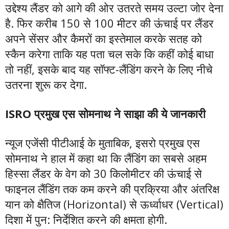
उद्देश्य लैंडर को आगे की ओर उतरते समय उल्टा जोर देना
है. फिर करीब 150 से 100 मीटर की ऊंचाई पर लैंडर
अपने सेंसर और कैमरों का इस्तेमाल करके सतह को
स्कैन करेगा ताकि यह पता चल सके कि कहीं कोई बाधा
तो नहीं, इसके बाद यह सॉफ्ट-लैंडिंग करने के लिए नीचे
उतरना शुरू कर देगा.
ISRO प्रमुख एस सोमनाथ ने साझा की ये जानकारी
न्यूज एजेंसी पीटीआई के मुताबिक, इसरो प्रमुख एस
सोमनाथ ने हाल में कहा था कि लैंडिंग का सबसे अहम
हिस्सा लैंडर के वेग को 30 किलोमीटर की ऊंचाई से
फाइनल लैंडिंग तक कम करने की प्रक्रिया और अंतरिक्ष
यान को क्षैतिज (Horizontal) से ऊर्ध्वाधर (Vertical)
दिशा में पुन: निर्देशित करने की क्षमता होगी.