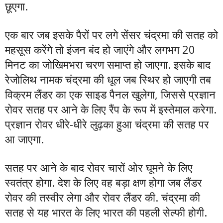
छूएगा.
एक बार जब इसके पैरों पर लगे सेंसर चंद्रमा की सतह को
महसूस करेंगे तो इंजन बंद हो जाएंगे और लगभग 20
मिनट का जोखिमभरा चरण समाप्त हो जाएगा. इसके बाद
रेजोलिथ नामक चंद्रमा की धूल जब स्थिर हो जाएगी तब
विक्रम लैंडर का एक साइड पैनल खुलेगा, जिससे प्रज्ञान
रोवर सतह पर आने के लिए रैंप के रूप में इस्तेमाल करेगा.
प्रज्ञान रोवर धीरे-धीरे लुढ़का हुआ चंद्रमा की सतह पर
आ जाएगा.
सतह पर आने के बाद रोवर चारों ओर घूमने के लिए
स्वतंत्र होगा. देश के लिए वह बड़ा क्षण होगा जब लैंडर
रोवर की तस्वीर लेगा और रोवर लैंडर की. चंद्रमा की
सतह से यह भारत के लिए भारत की पहली सेल्फी होगी.