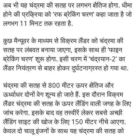
अब भी यह चंद्रमा की सतह पर लगभग क्षैतिज होगा. धीमा
होने की प्रक्रिया को ‘रफ ब्रेकिंग चरण’ कहा जाता है जो
लगभग 11 मिनट तक रहता है.
कुछ मैन्यूवर के माध्यम से विक्रम लैंडर को चंद्रमा की
सतह पर लंबवत बनाया जाएगा, इसके साथ ही ‘फाइन
ब्रेकिंग चरण’ शुरू होगा. इसी चरण में ‘चंद्रयान-2’ का
लैंडर नियंत्रण से बाहर होकर दुर्घटनाग्रस्त हो गया था.
चंद्रमा की सतह से 800 मीटर ऊपर क्षैतिज और
ऊर्ध्वाधर दोनों वेग शून्य हो जाते हैं. इस दौरान विक्रम
लैंडर चंद्रमा की सतह के ऊपर लैंडिंग वाली जगह के लिए
जांच करेगा. इसके बाद वह तस्वीरें लेकर सबसे अच्छी
लैंडिंग साइट की खोज के लिए 150 मीटर नीचे आएगा.
केवल दो चालू इंजनों के साथ यह चंद्रमा की सतह को