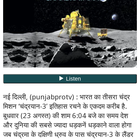
नई दिल्ली, (punjabprotv) : भारत का तीसरा चंद्र
मिशन ‘चंद्रयान-3’ इतिहास रचने के एकदम करीब है.
बुधवार (23 अगस्त) की शाम 6:04 बजे का समय देश
और दुनिया की सबसे ज्यादा धड़कनें धड़काने वाला होगा
जब चंद्रमा के दक्षिणी ध्रुव के पास चंद्रयान-3 के लैंडर