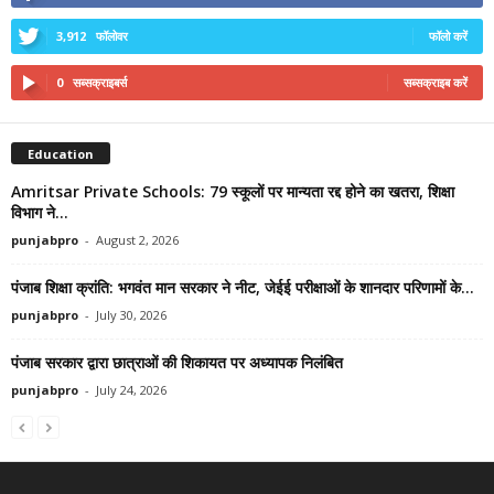
3,912
फॉलोवर
फॉलो करें
0
सब्सक्राइबर्स
सब्सक्राइब करें
Education
Amritsar Private Schools: 79 स्कूलों पर मान्यता रद्द होने का खतरा, शिक्षा
विभाग ने...
punjabpro
-
August 2, 2026
पंजाब शिक्षा क्रांति: भगवंत मान सरकार ने नीट, जेईई परीक्षाओं के शानदार परिणामों के...
punjabpro
-
July 30, 2026
पंजाब सरकार द्वारा छात्राओं की शिकायत पर अध्यापक निलंबित
punjabpro
-
July 24, 2026