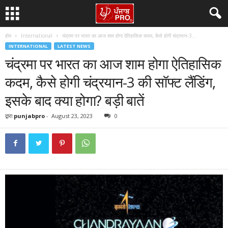
होम
International
चंद्रमा पर भारत का आज शाम होगा ऐतिहासिक कदम, कैसे होगी चंद्रयान-3...
INTERNATIONAL
LATEST NEWS
चंद्रमा पर भारत का आज शाम होगा ऐतिहासिक
कदम, कैसे होगी चंद्रयान-3 की सॉफ्ट लैंडिंग,
इसके बाद क्या होगा? बड़ी बातें
द्वारा
punjabpro
-
August 23, 2023
0