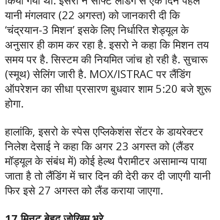
किया गया था. इसरो ने सॉफ्ट लैंडिंग से एक दिन पहले
यानी मंगलवार (22 अगस्त) को जानकारी दी कि
‘चंद्रयान-3 मिशन’ इसके लिए निर्धारित शेड्यूल के
अनुसार ही काम कर रहा है. इसरो ने कहा कि मिशन तय
समय पर है. सिस्टम की नियमित जांच हो रही है. सुचारू
(स्मूथ) सेलिंग जारी है. MOX/ISTRAC पर लैंडिंग
ऑपरेशन का सीधा प्रसारण बुधवार शाम 5:20 बजे शुरू
होगा.
हालांकि, इसरो के स्पेस एप्लिकेशंस सेंटर के डायरेक्टर
निलेश देसाई ने कहा कि अगर 23 अगस्त को (लैंडर
मॉड्यूल के संबंध में) कोई हेल्थ पैरामीटर असामान्य पाया
जाता है तो लैंडिंग में चार दिन की देरी कर दी जाएगी यानी
फिर इसे 27 अगस्त को लैंड कराया जाएगा.
17 मिनट बेहद जोखिम भरे