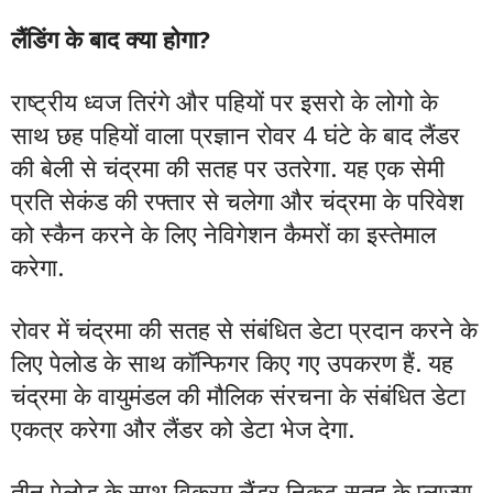
लैंडिंग के बाद क्या होगा?
राष्ट्रीय ध्वज तिरंगे और पहियों पर इसरो के लोगो के
साथ छह पहियों वाला प्रज्ञान रोवर 4 घंटे के बाद लैंडर
की बेली से चंद्रमा की सतह पर उतरेगा. यह एक सेमी
प्रति सेकंड की रफ्तार से चलेगा और चंद्रमा के परिवेश
को स्कैन करने के लिए नेविगेशन कैमरों का इस्तेमाल
करेगा.
रोवर में चंद्रमा की सतह से संबंधित डेटा प्रदान करने के
लिए पेलोड के साथ कॉन्फिगर किए गए उपकरण हैं. यह
चंद्रमा के वायुमंडल की मौलिक संरचना के संबंधित डेटा
एकत्र करेगा और लैंडर को डेटा भेज देगा.
तीन पेलोड के साथ विक्रम लैंडर निकट सतह के प्लाज्मा