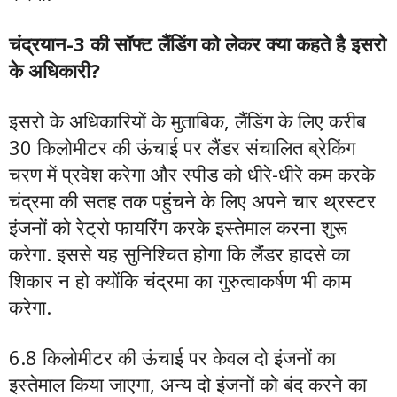
चंद्रयान-3 की सॉफ्ट लैंडिंग को लेकर क्या कहते है इसरो
के अधिकारी?
इसरो के अधिकारियों के मुताबिक, लैंडिंग के लिए करीब
30 किलोमीटर की ऊंचाई पर लैंडर संचालित ब्रेकिंग
चरण में प्रवेश करेगा और स्पीड को धीरे-धीरे कम करके
चंद्रमा की सतह तक पहुंचने के लिए अपने चार थ्रस्टर
इंजनों को रेट्रो फायरिंग करके इस्तेमाल करना शुरू
करेगा. इससे यह सुनिश्चित होगा कि लैंडर हादसे का
शिकार न हो क्योंकि चंद्रमा का गुरुत्वाकर्षण भी काम
करेगा.
6.8 किलोमीटर की ऊंचाई पर केवल दो इंजनों का
इस्तेमाल किया जाएगा, अन्य दो इंजनों को बंद करने का