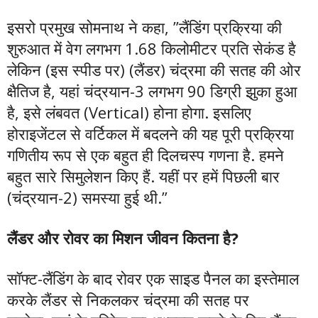
इसरो प्रमुख सोमनाथ ने कहा, ”लैंडिंग प्रक्रिया की
शुरुआत में वेग लगभग 1.68 किलोमीटर प्रति सेकंड है
लेकिन (इस स्पीड पर) (लैंडर) चंद्रमा की सतह की ओर
क्षैतिज है, यहां चंद्रयान-3 लगभग 90 डिग्री झुका हुआ
है, इसे लंबवत (Vertical) होना होगा. इसलिए
होराइजेंटल से वर्टिकल में बदलने की यह पूरी प्रक्रिया
गणितीय रूप से एक बहुत ही दिलचस्प गणना है. हमने
बहुत सारे सिमुलेशन किए हैं. यहीं पर हमें पिछली बार
(चंद्रयान-2) समस्या हुई थी.”
लैंडर और रोवर का मिशन जीवन कितना है?
सॉफ्ट-लैंडिंग के बाद रोवर एक साइड पैनल का इस्तेमाल
करके लैंडर से निकलकर चंद्रमा की सतह पर